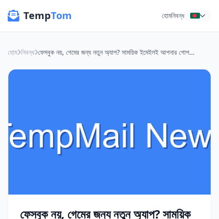
Temp
Tom
হোম
নিবন্ধ
হোম
নিবন্ধ
ফেসবুক নয়, গেমের জন্য নতুন অ্যাপ? সাময়িক ইমেইলই আপনার গোপন বন্ধু!
ফেসবুক নয়, গেমের জন্য নতুন অ্যাপ? সাময়িক