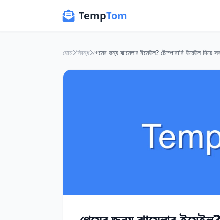
Temp
Tom
হোম
নিবন্ধ
গেমের জন্য ঝামেলার ইমেইল? টেম্পোরারি ইমেইল দিয়ে সব 
গেমের জন্য ঝামেলার ইমেইল? 