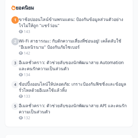
ยอดนิยม
ขาช้อปออนไลน์ข้ามพรมแดน: ป้องกันข้อมูลส่วนตัวอย่าง
1
ไรไม่ให้ถูก "แชร์ว่อน"
143
Wi-Fi สาธารณะ: กับดักความเสี่ยงที่ซ่อนอยู่! เคล็ดลับใช้
2
"อีเมลนิรนาม" ป้องกันภัยไซเบอร์
142
อีเมลชั่วคราว: ตัวช่วยลับของนักพัฒนาสาย Automation
3
และคนรักความเป็นส่วนตัว
134
ช้อปปิ้งออนไลน์ให้ปลอดภัย: เกราะป้องกันฟิชชิ่งและข้อมูล
4
รั่วไหลด้วยอีเมลใช้แล้วทิ้ง
133
อีเมลชั่วคราว: ตัวช่วยลับของนักพัฒนาสาย API และคนรัก
5
ความเป็นส่วนตัว
132