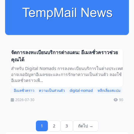
จัดการลงทะเบียนบริการต่างแดน: อีเมลชั่วคราวช่วย
คุณได้
สำหรับ Digital Nomads การลงทะเบียนบริการในต่างประเทศ
อาจเจอปัญหาอีเมลขยะและการรักษาความเป็นส่วนตัว ลองใช้
อีเมลชั่วคราวเพื…
อีเมลชั่วคราว
ความเป็นส่วนตัว
digital-nomad
หลีกเลี่ยงสแปม
2026-07-30
90
1
2
3
ถัดไป →