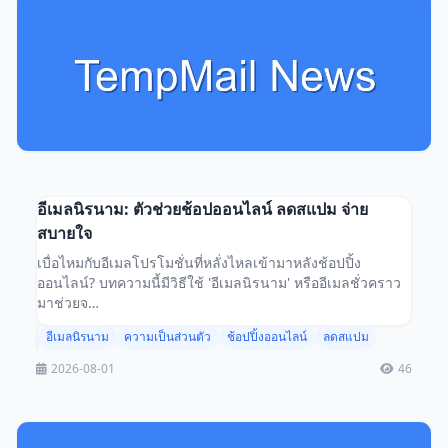
อีเมลนิรนาม: ตัวช่วยช้อปออนไลน์ ลดสแปม จ่าย
สบายใจ
เบื่อไหมกับอีเมลโปรโมชั่นที่หลั่งไหลเข้ามาหลังช้อปปิ้ง
ออนไลน์? บทความนี้มีวิธีใช้ 'อีเมลนิรนาม' หรืออีเมลชั่วคราว
มาช่วยจ…
อีเมลนิรนาม
ความเป็นส่วนตัว
ช้อปปิ้งออนไลน์
ลดสแปม
2026-08-01
46