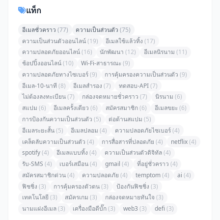
แท็ก
อีเมลชั่วคราว
(77)
ความเป็นส่วนตัว
(75)
ความเป็นส่วนตัวออนไลน์
(19)
อีเมลใช้แล้วทิ้ง
(17)
ความปลอดภัยออนไลน์
(16)
นักพัฒนา
(12)
อีเมลนิรนาม
(11)
ช้อปปิ้งออนไลน์
(10)
Wi-Fi-สาธารณะ
(9)
ความปลอดภัยทางไซเบอร์
(9)
การคุ้มครองความเป็นส่วนตัว
(9)
อีเมล-10-นาที
(8)
อีเมลสำรอง
(7)
ทดสอบ-API
(7)
ไม่ต้องลงทะเบียน
(7)
กล่องจดหมายชั่วคราว
(7)
นิรนาม
(6)
สแปม
(6)
อีเมลครั้งเดียว
(6)
สมัครสมาชิก
(6)
อีเมลขยะ
(6)
การป้องกันความเป็นส่วนตัว
(5)
ต่อต้านสแปม
(5)
อีเมลระยะสั้น
(5)
อีเมลปลอม
(4)
ความปลอดภัยไซเบอร์
(4)
เคล็ดลับความเป็นส่วนตัว
(4)
การสื่อสารที่ปลอดภัย
(4)
netflix
(4)
spotify
(4)
อีเมลแบบทิ้ง
(4)
ความเป็นส่วนตัวดิจิทัล
(4)
รับ-SMS
(4)
เบอร์เสมือน
(4)
gmail
(4)
ที่อยู่ชั่วคราว
(4)
สมัครสมาชิกด่วน
(4)
ความปลอดภัย
(4)
temptom
(4)
ai
(4)
ฟิชชิ่ง
(3)
การคุ้มครองตัวตน
(3)
ป้องกันฟิชชิ่ง
(3)
เทคโนโลยี
(3)
สมัครเกม
(3)
กล่องจดหมายทันใจ
(3)
นามแฝงอีเมล
(3)
เครื่องมือดีบั๊ก
(3)
web3
(3)
defi
(3)