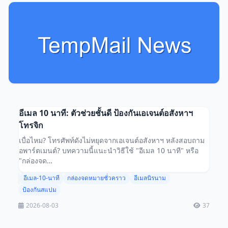
อีเมล 10 นาที: ตัวช่วยชั้นดี ป้องกันเอเจนต์อสังหาฯ
โทรจิก
เบื่อไหม? โทรศัพท์ดังไม่หยุดจากเอเจนต์อสังหาฯ หลังสอบถาม
อพาร์ตเมนต์? บทความนี้แนะนำวิธีใช้ "อีเมล 10 นาที" หรือ
"กล่องจด…
อีเมล-10-นาที
กล่องจดหมายชั่วคราว
อีเมลนิรนาม
ป้องกันสแปม
2026-08-03
37