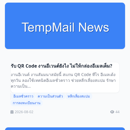
รับ QR Code งานอีเวนต์ยังไง ไม่ให้กล่องอีเมลเต็ม?
งานอีเวนต์ งานสัมมนาสมัยนี้ สแกน QR Code ทีไร อีเมลเด้ง
ทุกวัน ลองใช้เทคนิคอีเมลชั่วคราว ช่วยหลีกเลี่ยงสแปม รักษา
ความเป็น…
อีเมลชั่วคราว
ความเป็นส่วนตัว
หลีกเลี่ยงสแปม
การลงทะเบียนงาน
2026-08-02
44