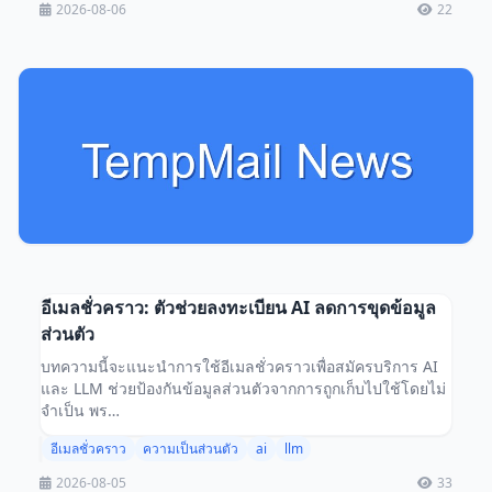
2026-08-06
22
อีเมลชั่วคราว: ตัวช่วยลงทะเบียน AI ลดการขุดข้อมูล
ส่วนตัว
บทความนี้จะแนะนำการใช้อีเมลชั่วคราวเพื่อสมัครบริการ AI
และ LLM ช่วยป้องกันข้อมูลส่วนตัวจากการถูกเก็บไปใช้โดยไม่
จำเป็น พร…
อีเมลชั่วคราว
ความเป็นส่วนตัว
ai
llm
2026-08-05
33