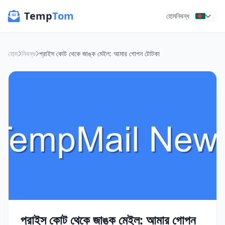
Temp
Tom
হোম
নিবন্ধ
হোম
নিবন্ধ
প্রাইস কোট থেকে জাঙ্ক মেইল: আমার গোপন টোটকা
প্রাইস কোট থেকে জাঙ্ক মেইল: আমার গোপন