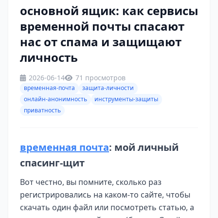
основной ящик: как сервисы
временной почты спасают
нас от спама и защищают
личность
2026-06-14
71 просмотров
временная-почта
защита-личности
онлайн-анонимность
инструменты-защиты
приватность
временная почта
: мой личный
спасинг-щит
Вот честно, вы помните, сколько раз
регистрировались на каком-то сайте, чтобы
скачать один файл или посмотреть статью, а