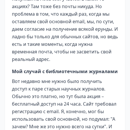
акциях? Там тоже без почты никуда. Но
проблема в том, что каждый раз, когда мы
оставляем свой основной email, мы, по сути,
даем согласие на получение всякой ерунды. И
ладно бы только для обычных сайтов, но ведь
есть и такие моменты, когда нужна
временная почта, чтобы не засветить свой
реальный адрес.
Мой случай с библиотечными журналами
Вот недавно мне нужно было получить
доступ к паре старых научных журналов.
Обычно это платно, но тут была акция –
бесплатный доступ на 24 часа. Сайт требовал
регистрацию с email. Я, конечно, мог бы
использовать свой основной, но подумал: "А
зачем? Мне же это нужно всего на сутки". И