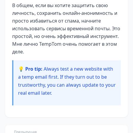
В общем, если вы хотите защитить свою
личность, сохранить онлайн-анонимность и
просто избавиться от спама, начните
использовать сервисы временной почты. Это
простой, но очень эффективный инструмент.
Мне лично TempTom очень помогает в этом
деле.
💡 Pro tip:
Always test a new website with
a temp email first. If they turn out to be
trustworthy, you can always update to your
real email later.
Предыдущая