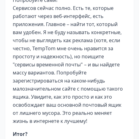
Попробуйте сами!
Сервисов сейчас полно. Есть те, которые
работают через веб-интерфейс, есть
приложения. Главное – найти тот, который
вам удобен. Я не буду называть конкретные,
чтобы не выглядеть как реклама (хотя, если
честно, TempTom мне очень нравится за
простоту и надежность), но поищите
"сервисы временной почты" – и вы найдете
массу вариантов. Попробуйте
зарегистрироваться на каком-нибудь
малозначительном сайте с помощью такого
ящика. Увидите, как это просто и как это
освобождает ваш основной почтовый ящик
от лишнего мусора. Это реально меняет
жизнь в интернете к лучшему!
Итог?