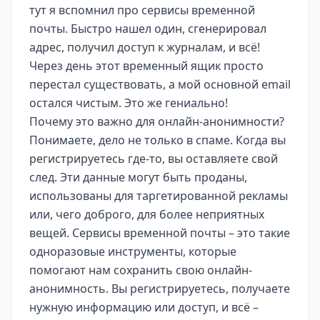
тут я вспомнил про сервисы временной
почты. Быстро нашел один, сгенерировал
адрес, получил доступ к журналам, и всё!
Через день этот временный ящик просто
перестал существовать, а мой основной email
остался чистым. Это же гениально!
Почему это важно для онлайн-анонимности?
Понимаете, дело не только в спаме. Когда вы
регистрируетесь где-то, вы оставляете свой
след. Эти данные могут быть проданы,
использованы для таргетированной рекламы
или, чего доброго, для более неприятных
вещей. Сервисы временной почты – это такие
одноразовые инструменты, которые
помогают нам сохранить свою онлайн-
анонимность. Вы регистрируетесь, получаете
нужную информацию или доступ, и всё –