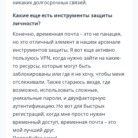
никаких долгосрочных связей.
Какие еще есть инструменты защиты
личности?
Конечно, временная почта – это не панацея,
но это отличный элемент в нашем арсенале
инструментов защиты. Я вот еще активно
пользуюсь VPN, когда нужно зайти на какие-
то ресурсы, которые могут быть
заблокированы или где я не хочу, чтобы меня
отслеживали. Также стараюсь везде, где
возможно, использовать сложные,
уникальные пароли, и двухфакторную
аутентификацию. Но вот для быстрых
регистраций, когда мне просто нужен
временный доступ, временная почта – это
мой лучший друг.