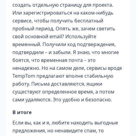
создать отдельную страницу для проекта.
Или зарегистрироваться на каком-нибудь
сервисе, чтобы получить бесплатный
пробный период. Опять же, зачем светить
свой основной email? Используйте
временный. Получили код подтверждения,
подтвердили – и забыли. Я знаю, что многие
боятся, что временная почта – это
ненадежно. Но на самом деле, сервисы вроде
TempTom предлагают вполне стабильную
работу. Письма доставляются, ящики
существуют определенное время, а потом
сами удаляются. Это удобно и безопасно.
В итоге
Если вы, как и я, любите находить выгодные
предложения, но ненавидите спам, то