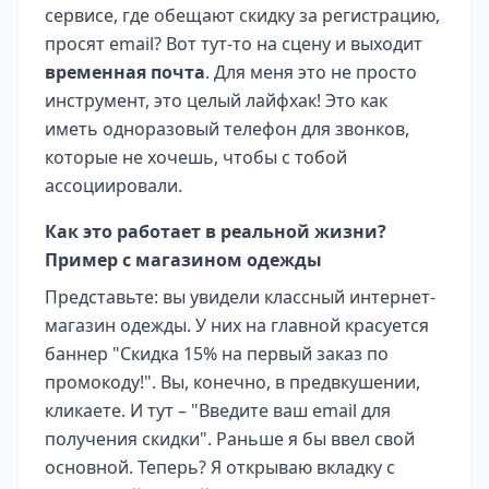
сервисе, где обещают скидку за регистрацию,
просят email? Вот тут-то на сцену и выходит
временная почта
. Для меня это не просто
инструмент, это целый лайфхак! Это как
иметь одноразовый телефон для звонков,
которые не хочешь, чтобы с тобой
ассоциировали.
Как это работает в реальной жизни?
Пример с магазином одежды
Представьте: вы увидели классный интернет-
магазин одежды. У них на главной красуется
баннер "Скидка 15% на первый заказ по
промокоду!". Вы, конечно, в предвкушении,
кликаете. И тут – "Введите ваш email для
получения скидки". Раньше я бы ввел свой
основной. Теперь? Я открываю вкладку с