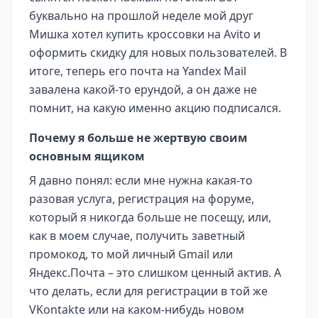
буквально на прошлой неделе мой друг
Мишка хотел купить кроссовки на Avito и
оформить скидку для новых пользователей. В
итоге, теперь его почта на Yandex Mail
завалена какой-то ерундой, а он даже не
помнит, на какую именно акцию подписался.
Почему я больше не жертвую своим
основным ящиком
Я давно понял: если мне нужна какая-то
разовая услуга, регистрация на форуме,
который я никогда больше не посещу, или,
как в моем случае, получить заветный
промокод, то мой личный Gmail или
Яндекс.Почта – это слишком ценный актив. А
что делать, если для регистрации в той же
VKontakte или на каком-нибудь новом