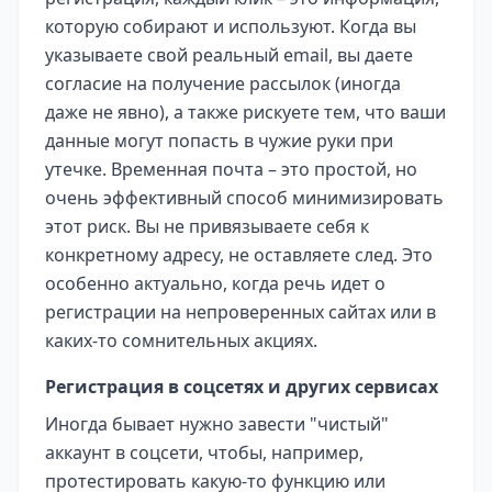
которую собирают и используют. Когда вы
указываете свой реальный email, вы даете
согласие на получение рассылок (иногда
даже не явно), а также рискуете тем, что ваши
данные могут попасть в чужие руки при
утечке. Временная почта – это простой, но
очень эффективный способ минимизировать
этот риск. Вы не привязываете себя к
конкретному адресу, не оставляете след. Это
особенно актуально, когда речь идет о
регистрации на непроверенных сайтах или в
каких-то сомнительных акциях.
Регистрация в соцсетях и других сервисах
Иногда бывает нужно завести "чистый"
аккаунт в соцсети, чтобы, например,
протестировать какую-то функцию или