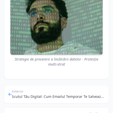
Strategie de prevenire a încălcării datelor - Protecție
multi-strat
Anterior
Scutul Tău Digital: Cum Emailul Temporar Te Salvează de Spam și Phishing