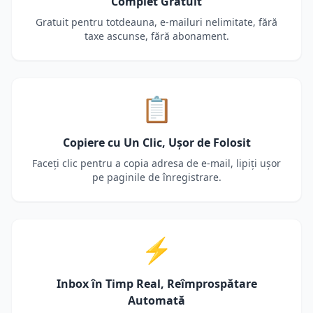
Complet Gratuit
Gratuit pentru totdeauna, e-mailuri nelimitate, fără
taxe ascunse, fără abonament.
📋
Copiere cu Un Clic, Ușor de Folosit
Faceți clic pentru a copia adresa de e-mail, lipiți ușor
pe paginile de înregistrare.
⚡
Inbox în Timp Real, Reîmprospătare
Automată