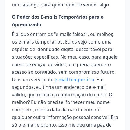
um catálogo para quem quer te vender algo.
O Poder dos E-mails Temporários para o
Aprendizado
É aí que entram os "e-mails falsos", ou melhor,
os e-mails temporários. Eu os vejo como uma
espécie de identidade digital descartável para
situações específicas. No meu caso, para aquele
curso de edição de vídeo, eu queria apenas o
acesso ao conteúdo, sem compromisso futuro.
Usei um serviço de
e-mail temporário
. Em
segundos, eu tinha um endereço de e-mail
válido, que recebia a confirmação do curso. O
melhor? Eu não precisei fornecer meu nome
completo, minha data de nascimento ou
qualquer outra informação pessoal sensível. Era
só o e-mail e pronto. Isso me deu uma paz de