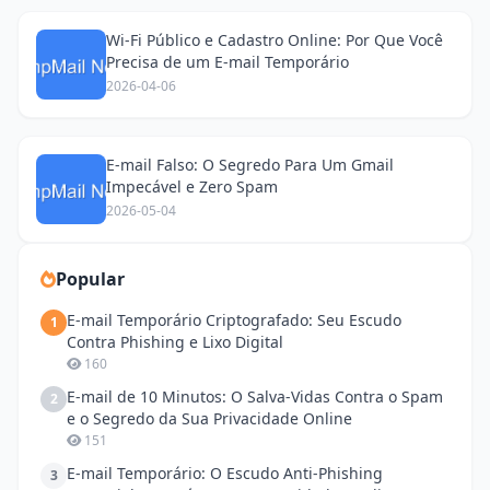
Wi-Fi Público e Cadastro Online: Por Que Você
Precisa de um E-mail Temporário
2026-04-06
E-mail Falso: O Segredo Para Um Gmail
Impecável e Zero Spam
2026-05-04
Popular
E-mail Temporário Criptografado: Seu Escudo
1
Contra Phishing e Lixo Digital
160
E-mail de 10 Minutos: O Salva-Vidas Contra o Spam
2
e o Segredo da Sua Privacidade Online
151
E-mail Temporário: O Escudo Anti-Phishing
3