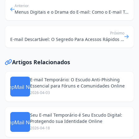
Anterior
Menus Digitais e o Drama do E-mail: Como o E-mail Temporário Salva Seu Almoço (e Sua Privacidade!)
Próximo
E-mail Descartável: O Segredo Para Acessos Rápidos e Sem Complicações em Serviços Públicos
Artigos Relacionados
E-mail Temporário: O Escudo Anti-Phishing
Essencial para Fóruns e Comunidades Online
2026-04-03
Seu E-mail Temporário é Seu Escudo Digital:
Protegendo sua Identidade Online
2026-04-18