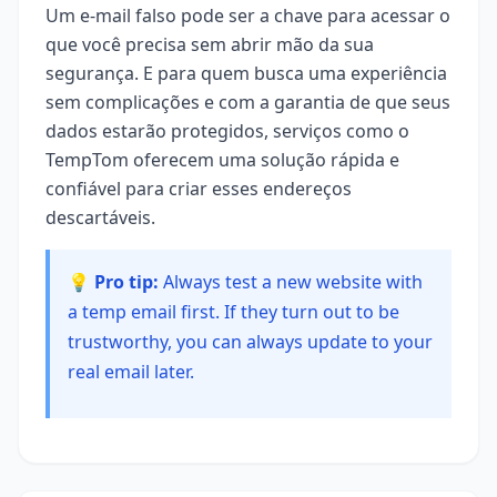
Um e-mail falso pode ser a chave para acessar o
que você precisa sem abrir mão da sua
segurança. E para quem busca uma experiência
sem complicações e com a garantia de que seus
dados estarão protegidos, serviços como o
TempTom oferecem uma solução rápida e
confiável para criar esses endereços
descartáveis.
💡 Pro tip:
Always test a new website with
a temp email first. If they turn out to be
trustworthy, you can always update to your
real email later.