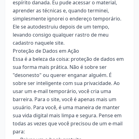
espírito danada. Eu pude acessar o material,
aprender as técnicas e, quando terminei,
simplesmente ignorei o endereço temporário.
Ele se autodestruiu depois de um tempo,
levando consigo qualquer rastro de meu
cadastro naquele site.
Proteção de Dados em Ação
Essa é a beleza da coisa: proteção de dados em
sua forma mais prática. Não é sobre ser
"desonesto" ou querer enganar alguém. É
sobre ser inteligente com sua privacidade. Ao
usar um e-mail temporário, você cria uma
barreira. Para o site, você é apenas mais um
usuário. Para você, é uma maneira de manter
sua vida digital mais limpa e segura. Pense em
todas as vezes que você precisou de um e-mail
para: