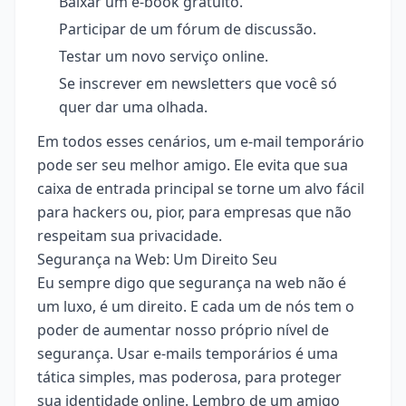
Baixar um e-book gratuito.
Participar de um fórum de discussão.
Testar um novo serviço online.
Se inscrever em newsletters que você só
quer dar uma olhada.
Em todos esses cenários, um e-mail temporário
pode ser seu melhor amigo. Ele evita que sua
caixa de entrada principal se torne um alvo fácil
para hackers ou, pior, para empresas que não
respeitam sua privacidade.
Segurança na Web: Um Direito Seu
Eu sempre digo que segurança na web não é
um luxo, é um direito. E cada um de nós tem o
poder de aumentar nosso próprio nível de
segurança. Usar e-mails temporários é uma
tática simples, mas poderosa, para proteger
sua identidade online. Lembro de um amigo