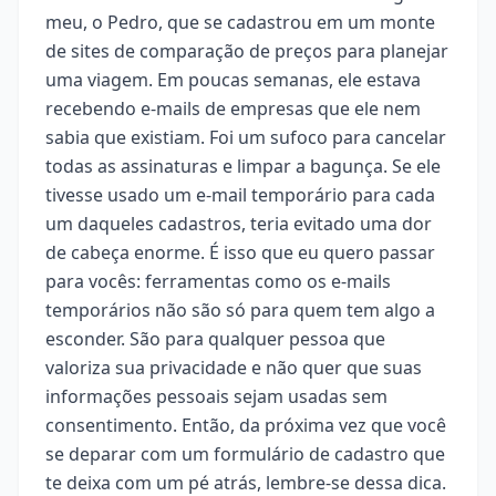
meu, o Pedro, que se cadastrou em um monte
de sites de comparação de preços para planejar
uma viagem. Em poucas semanas, ele estava
recebendo e-mails de empresas que ele nem
sabia que existiam. Foi um sufoco para cancelar
todas as assinaturas e limpar a bagunça. Se ele
tivesse usado um e-mail temporário para cada
um daqueles cadastros, teria evitado uma dor
de cabeça enorme. É isso que eu quero passar
para vocês: ferramentas como os e-mails
temporários não são só para quem tem algo a
esconder. São para qualquer pessoa que
valoriza sua privacidade e não quer que suas
informações pessoais sejam usadas sem
consentimento. Então, da próxima vez que você
se deparar com um formulário de cadastro que
te deixa com um pé atrás, lembre-se dessa dica.