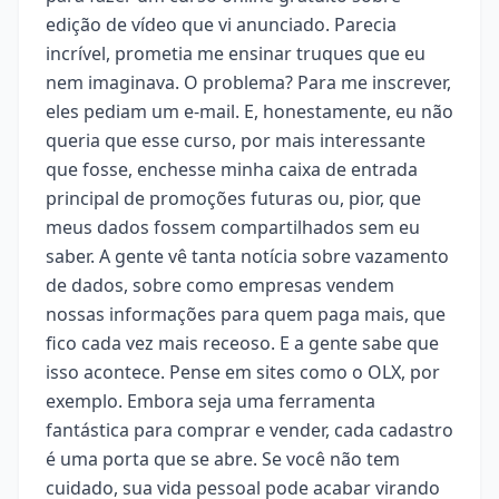
edição de vídeo que vi anunciado. Parecia
incrível, prometia me ensinar truques que eu
nem imaginava. O problema? Para me inscrever,
eles pediam um e-mail. E, honestamente, eu não
queria que esse curso, por mais interessante
que fosse, enchesse minha caixa de entrada
principal de promoções futuras ou, pior, que
meus dados fossem compartilhados sem eu
saber. A gente vê tanta notícia sobre vazamento
de dados, sobre como empresas vendem
nossas informações para quem paga mais, que
fico cada vez mais receoso. E a gente sabe que
isso acontece. Pense em sites como o OLX, por
exemplo. Embora seja uma ferramenta
fantástica para comprar e vender, cada cadastro
é uma porta que se abre. Se você não tem
cuidado, sua vida pessoal pode acabar virando