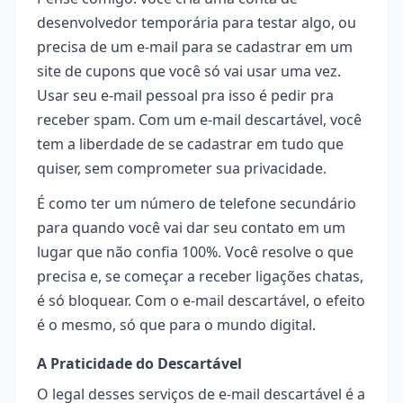
desenvolvedor temporária para testar algo, ou
precisa de um e-mail para se cadastrar em um
site de cupons que você só vai usar uma vez.
Usar seu e-mail pessoal pra isso é pedir pra
receber spam. Com um e-mail descartável, você
tem a liberdade de se cadastrar em tudo que
quiser, sem comprometer sua privacidade.
É como ter um número de telefone secundário
para quando você vai dar seu contato em um
lugar que não confia 100%. Você resolve o que
precisa e, se começar a receber ligações chatas,
é só bloquear. Com o e-mail descartável, o efeito
é o mesmo, só que para o mundo digital.
A Praticidade do Descartável
O legal desses serviços de e-mail descartável é a