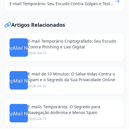
E-mail Temporário: Seu Escudo Contra Golpes e Testes de Streaming
Artigos Relacionados
E-mail Temporário Criptografado: Seu Escudo
Contra Phishing e Lixo Digital
2026-04-15
E-mail de 10 Minutos: O Salva-Vidas Contra o
Spam e o Segredo da Sua Privacidade Online
2026-04-20
E-mails Temporários: O Segredo para
Navegação Anônima e Menos Spam
2026-04-17