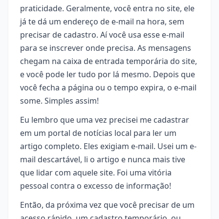
praticidade. Geralmente, você entra no site, ele
já te dá um endereço de e-mail na hora, sem
precisar de cadastro. Aí você usa esse e-mail
para se inscrever onde precisa. As mensagens
chegam na caixa de entrada temporária do site,
e você pode ler tudo por lá mesmo. Depois que
você fecha a página ou o tempo expira, o e-mail
some. Simples assim!
Eu lembro que uma vez precisei me cadastrar
em um portal de notícias local para ler um
artigo completo. Eles exigiam e-mail. Usei um e-
mail descartável, li o artigo e nunca mais tive
que lidar com aquele site. Foi uma vitória
pessoal contra o excesso de informação!
Então, da próxima vez que você precisar de um
acesso rápido, um cadastro temporário, ou