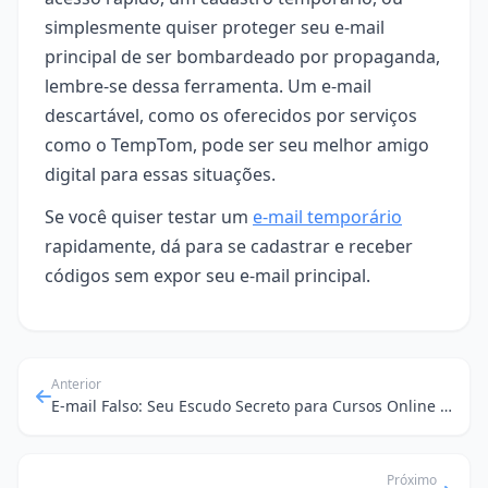
simplesmente quiser proteger seu e-mail
principal de ser bombardeado por propaganda,
lembre-se dessa ferramenta. Um e-mail
descartável, como os oferecidos por serviços
como o TempTom, pode ser seu melhor amigo
digital para essas situações.
Se você quiser testar um
e-mail temporário
rapidamente, dá para se cadastrar e receber
códigos sem expor seu e-mail principal.
Anterior
E-mail Falso: Seu Escudo Secreto para Cursos Online e Privacidade
Próximo