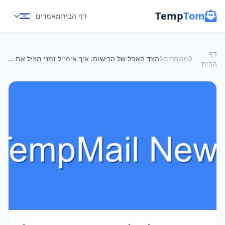
Temp
Tom
דף הבית
מאמרים
דף
מאמרים
הצד האפל של הרישום: איך אימייל זמני מציל את הפיד שלכם (וגם את הפרטיות שלכם בסחר חוצה גבולות)
הבית