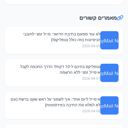
מאמרים קשורים
לא עוד ספאם בתיבת הדואר: מייל זמני לחובבי
הניסיונות (וזה כולל נטפליקס!)
2026-04-09
נטפליקס בחינם ל-10 דקות? הדרך החכמה לקבל
אימייל זמני ללא הרשמה
2026-04-07
אימייל ליום אחד: איך לשמור על ראש שקט ברשת (וגם
לא למלא את התיבה בפירסומות)
2026-04-08