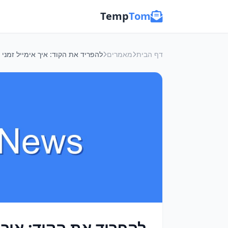
Temp
Tom
דף הבית
מאמרים
להפריד את הקוד: איך 