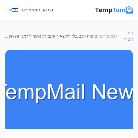
Temp
Tom
דף הבית
מאמרים
דף
מאמרים
ביטוח רכב בלי להשאיר עקבות: אימייל זמני זה הפתרון
הבית