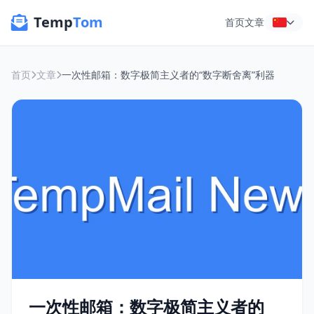
Temp
Tom
首页
文章
首页
文章
一次性邮箱：数字极简主义者的“数字断舍离”利器
一次性邮箱：数字极简主义者的