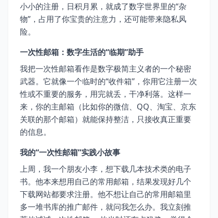
小小的注册，日积月累，就成了数字世界里的“杂
物”，占用了你宝贵的注意力，还可能带来隐私风
险。
一次性邮箱：数字生活的“临期”助手
我把一次性邮箱看作是数字极简主义者的一个秘密
武器。它就像一个临时的“收件箱”，你用它注册一次
性或不重要的服务，用完就丢，干净利落。这样一
来，你的主邮箱（比如你的微信、QQ、淘宝、京东
关联的那个邮箱）就能保持整洁，只接收真正重要
的信息。
我的“一次性邮箱”实践小故事
上周，我一个朋友小李，想下载几本技术类的电子
书。他本来想用自己的常用邮箱，结果发现好几个
下载网站都要求注册。他不想让自己的常用邮箱里
多一堆书库的推广邮件，就问我怎么办。我立刻推