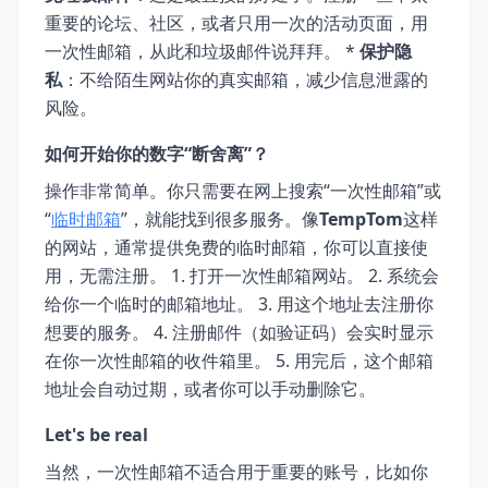
重要的论坛、社区，或者只用一次的活动页面，用
一次性邮箱，从此和垃圾邮件说拜拜。 *
保护隐
私
：不给陌生网站你的真实邮箱，减少信息泄露的
风险。
如何开始你的数字“断舍离”？
操作非常简单。你只需要在网上搜索“一次性邮箱”或
“
临时邮箱
”，就能找到很多服务。像
TempTom
这样
的网站，通常提供免费的临时邮箱，你可以直接使
用，无需注册。 1. 打开一次性邮箱网站。 2. 系统会
给你一个临时的邮箱地址。 3. 用这个地址去注册你
想要的服务。 4. 注册邮件（如验证码）会实时显示
在你一次性邮箱的收件箱里。 5. 用完后，这个邮箱
地址会自动过期，或者你可以手动删除它。
Let's be real
当然，一次性邮箱不适合用于重要的账号，比如你