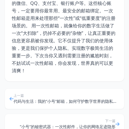
的微信、QQ、支付宝、银行账户等。这些核心账
号，一定要用你最常用、最安全的邮箱绑定。一次
性邮箱是用来处理那些“一次性”或“低重要度”的注册
场景的。 用一次性邮箱，就像给你的数字生活做了
一次“大扫除”，扔掉不必要的“杂物”，让真正重要的
信息更容易被你发现。它不仅提升了我们的使用体
验，更是我们保护个人隐私、实现数字极简生活的
重要一步。下次当你又遇到需要注册的尴尬时刻，
不妨试试一次性邮箱，你会发现，世界真的可以更
清爽！
上一篇
代码与生活：我的“小号”邮箱，如何守护数字世界的隐私边界
下一篇
“小号”的秘密武器：一次性邮件，让你的网络足迹隐形