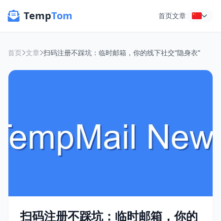
Temp
Tom
首页
文章
首页
文章
扫码注册不踩坑：临时邮箱，你的线下社交“隐身衣”
扫码注册不踩坑：临时邮箱，你的