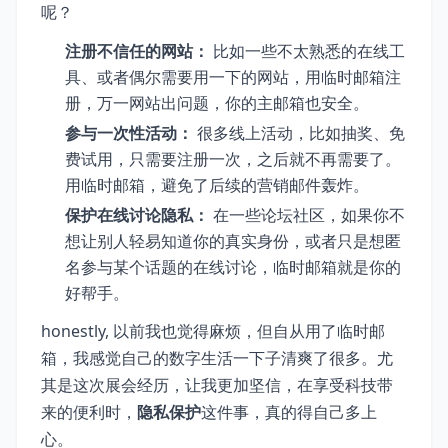
呢？
注册不信任的网站：
比如一些不太熟悉的在线工
具、或者偶尔需要用一下的网站，用临时邮箱注
册，万一网站出问题，你的主邮箱也安全。
参与一次性活动：
很多线上活动，比如抽奖、免
费试用，只需要注册一次，之后就不再需要了。
用临时邮箱，避免了后续的营销邮件轰炸。
保护在线讨论隐私：
在一些论坛社区，如果你不
想让别人轻易知道你的真实身份，或者只是想匿
名参与某个话题的在线讨论，临时邮箱就是你的
好帮手。
honestly, 以前我也觉得麻烦，但自从用了临时邮
箱，我感觉自己的数字生活一下子清爽了很多。尤
其是这次展会经历，让我更加坚信，在享受科技带
来的便利时，
隐私保护
这件事，真的得自己多上
心。