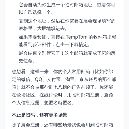
它会自动为你生成一个临时邮箱地址，或者你可
以自己选择一个。
复制这个地址，然后在你需要在展会现场填写的
表格里，大胆地填进去。
如果需要验证，直接在 TempTom 的收件箱里就
能看到验证邮件，点击一下就搞定。
展会结束？别管它了！这个邮箱就完成了它的历
史使命。
想想看，这样一来，你的个人常用邮箱（比如你绑
定的微信、QQ、支付宝、淘宝、京东账号的那个邮
箱）就不会被那些乱七八糟的广告占领了。你还能
在论坛社区、在线讨论时，用临时邮箱注册，避免
个人信息泄露，想匿名就匿名。
不止是扫码，还有更多场景
除了展会注册，还有哪些场景我也会用到临时邮箱