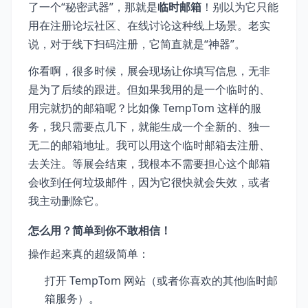
了一个“秘密武器”，那就是
临时邮箱
！别以为它只能
用在注册论坛社区、在线讨论这种线上场景。老实
说，对于线下扫码注册，它简直就是“神器”。
你看啊，很多时候，展会现场让你填写信息，无非
是为了后续的跟进。但如果我用的是一个临时的、
用完就扔的邮箱呢？比如像 TempTom 这样的服
务，我只需要点几下，就能生成一个全新的、独一
无二的邮箱地址。我可以用这个临时邮箱去注册、
去关注。等展会结束，我根本不需要担心这个邮箱
会收到任何垃圾邮件，因为它很快就会失效，或者
我主动删除它。
怎么用？简单到你不敢相信！
操作起来真的超级简单：
打开 TempTom 网站（或者你喜欢的其他临时邮
箱服务）。