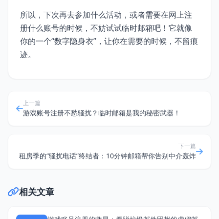
所以，下次再去参加什么活动，或者需要在网上注
册什么账号的时候，不妨试试临时邮箱吧！它就像
你的一个“数字隐身衣”，让你在需要的时候，不留痕
迹。
上一篇
游戏账号注册不愁骚扰？临时邮箱是我的秘密武器！
下一篇
租房季的“骚扰电话”终结者：10分钟邮箱帮你告别中介轰炸
相关文章