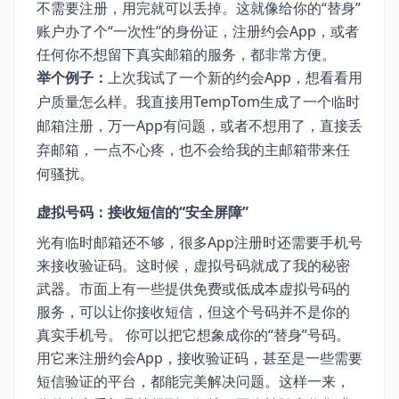
不需要注册，用完就可以丢掉。这就像给你的“替身”
账户办了个“一次性”的身份证，注册约会App，或者
任何你不想留下真实邮箱的服务，都非常方便。
举个例子：
上次我试了一个新的约会App，想看看用
户质量怎么样。我直接用TempTom生成了一个临时
邮箱注册，万一App有问题，或者不想用了，直接丢
弃邮箱，一点不心疼，也不会给我的主邮箱带来任
何骚扰。
虚拟号码：接收短信的“安全屏障”
光有临时邮箱还不够，很多App注册时还需要手机号
来接收验证码。这时候，虚拟号码就成了我的秘密
武器。市面上有一些提供免费或低成本虚拟号码的
服务，可以让你接收短信，但这个号码并不是你的
真实手机号。 你可以把它想象成你的“替身”号码。
用它来注册约会App，接收验证码，甚至是一些需要
短信验证的平台，都能完美解决问题。这样一来，