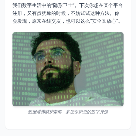
我们数字生活中的“隐形卫士”。下次你想在某个平台
注册，又有点犹豫的时候，不妨试试这种方法。你
会发现，原来在线交友，也可以这么“安全又放心”。
数据泄露防护策略 - 多层保护您的数字身份