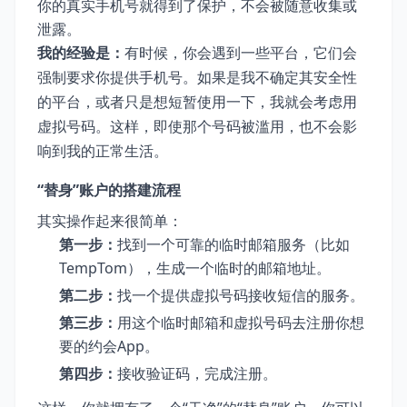
你的真实手机号就得到了保护，不会被随意收集或
泄露。
我的经验是：
有时候，你会遇到一些平台，它们会
强制要求你提供手机号。如果是我不确定其安全性
的平台，或者只是想短暂使用一下，我就会考虑用
虚拟号码。这样，即使那个号码被滥用，也不会影
响到我的正常生活。
“替身”账户的搭建流程
其实操作起来很简单：
第一步：
找到一个可靠的临时邮箱服务（比如
TempTom），生成一个临时的邮箱地址。
第二步：
找一个提供虚拟号码接收短信的服务。
第三步：
用这个临时邮箱和虚拟号码去注册你想
要的约会App。
第四步：
接收验证码，完成注册。