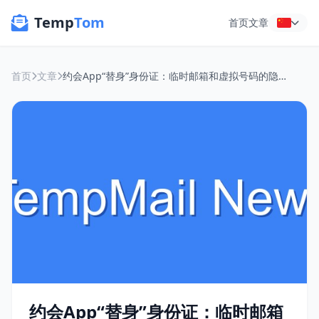
Temp
Tom
首页
文章
首页
文章
约会App“替身”身份证：临时邮箱和虚拟号码的隐私妙用
约会App“替身”身份证：临时邮箱