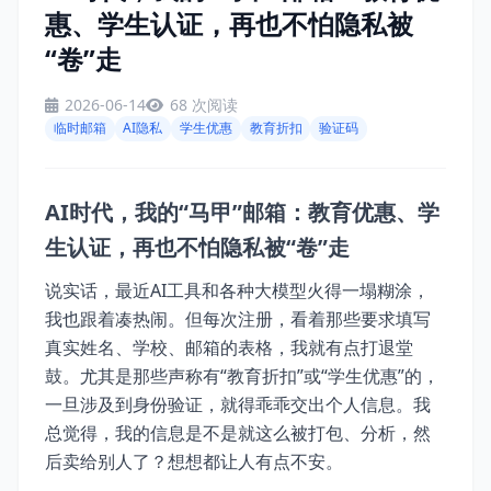
惠、学生认证，再也不怕隐私被
“卷”走
2026-06-14
68 次阅读
临时邮箱
AI隐私
学生优惠
教育折扣
验证码
AI时代，我的“马甲”邮箱：教育优惠、学
生认证，再也不怕隐私被“卷”走
说实话，最近AI工具和各种大模型火得一塌糊涂，
我也跟着凑热闹。但每次注册，看着那些要求填写
真实姓名、学校、邮箱的表格，我就有点打退堂
鼓。尤其是那些声称有“教育折扣”或“学生优惠”的，
一旦涉及到身份验证，就得乖乖交出个人信息。我
总觉得，我的信息是不是就这么被打包、分析，然
后卖给别人了？想想都让人有点不安。