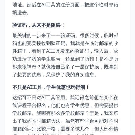
地址。然后在AI工具的注册页面，把这个临时邮箱
填进去。
验证码，从来不是阻碍！
最关键的一步来了——验证码。很多时候，临时邮
箱也能完美接收到验证码。我就是在临时邮箱的收
件箱里，看到了AI工具发来的验证码，输入后，成
功激活了我的学生账号，还拿到了折扣！是不是听
起来很神奇？就像给自己多了一层保护膜，既拿到
了想要的优惠，又保护了我的真实信息。
不只是AI工具，学生优惠也玩得溜！
这招可不只对AI工具管用。我记得之前想在某个在
线课程平台报名，他们也有学生优惠，但需要提供
学校邮箱。我哪有那么多学校邮箱？于是，我又祭
出了我的临时邮箱大法。虽然有些平台可能对临时
邮箱的识别比较严格，需要多试几个，但大部分情