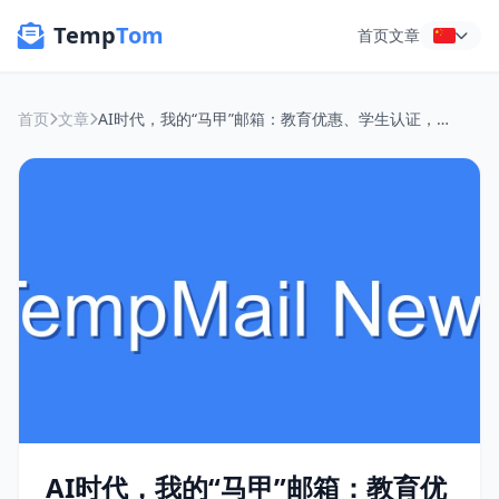
Temp
Tom
首页
文章
首页
文章
AI时代，我的“马甲”邮箱：教育优惠、学生认证，再也不怕隐私被“卷”走
AI时代，我的“马甲”邮箱：教育优