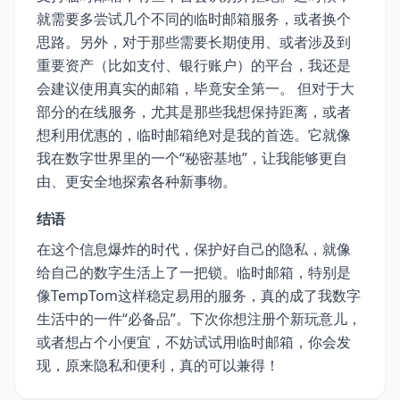
就需要多尝试几个不同的临时邮箱服务，或者换个
思路。另外，对于那些需要长期使用、或者涉及到
重要资产（比如支付、银行账户）的平台，我还是
会建议使用真实的邮箱，毕竟安全第一。 但对于大
部分的在线服务，尤其是那些我想保持距离，或者
想利用优惠的，临时邮箱绝对是我的首选。它就像
我在数字世界里的一个“秘密基地”，让我能够更自
由、更安全地探索各种新事物。
结语
在这个信息爆炸的时代，保护好自己的隐私，就像
给自己的数字生活上了一把锁。临时邮箱，特别是
像TempTom这样稳定易用的服务，真的成了我数字
生活中的一件“必备品”。下次你想注册个新玩意儿，
或者想占个小便宜，不妨试试用临时邮箱，你会发
现，原来隐私和便利，真的可以兼得！