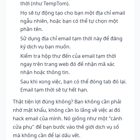
thời (như TempTom).
Họ sẽ tự động tạo cho bạn một địa chỉ email
ngẫu nhiên, hoặc bạn có thể tự chọn một
phần tên.
Sử dụng địa chỉ email tạm thời này để đăng
ký dịch vụ bạn muốn.
Kiểm tra hộp thư đến của email tạm thời
ngay trên trang web đó để nhận mã xác
nhận hoặc thông tin.
Sau khi xong việc, bạn có thể đóng tab đó lại.
Email tạm thời sẽ tự hết hạn.
Thật tiện lợi đúng không? Bạn không cần phải
nhớ mật khẩu, không cần lo lắng về việc ai đó
hack email của mình. Nó giống như một "cánh
cửa phụ" để bạn bước vào thế giới dịch vụ số
mà không cần để lại dấu vết.