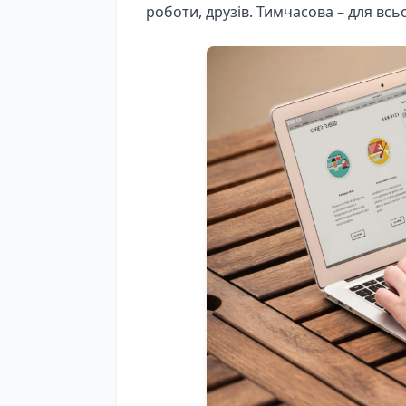
роботи, друзів. Тимчасова – для вс