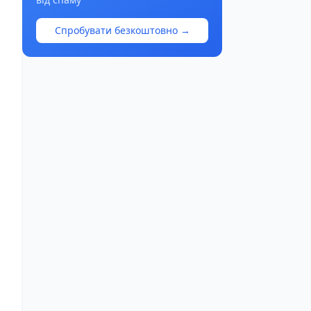
Спробувати безкоштовно →