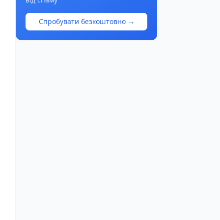
Спробувати безкоштовно →