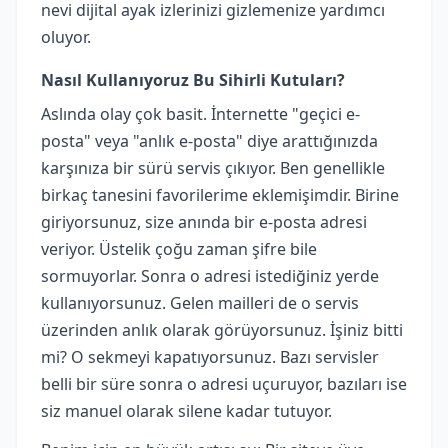
nevi dijital ayak izlerinizi gizlemenize yardımcı
oluyor.
Nasıl Kullanıyoruz Bu Sihirli Kutuları?
Aslında olay çok basit. İnternette "geçici e-
posta" veya "anlık e-posta" diye arattığınızda
karşınıza bir sürü servis çıkıyor. Ben genellikle
birkaç tanesini favorilerime eklemişimdir. Birine
giriyorsunuz, size anında bir e-posta adresi
veriyor. Üstelik çoğu zaman şifre bile
sormuyorlar. Sonra o adresi istediğiniz yerde
kullanıyorsunuz. Gelen mailleri de o servis
üzerinden anlık olarak görüyorsunuz. İşiniz bitti
mi? O sekmeyi kapatıyorsunuz. Bazı servisler
belli bir süre sonra o adresi uçuruyor, bazıları ise
siz manuel olarak silene kadar tutuyor.