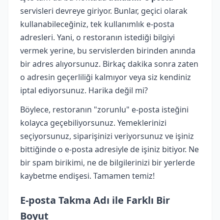
servisleri devreye giriyor. Bunlar, geçici olarak
kullanabileceğiniz, tek kullanımlık e-posta
adresleri. Yani, o restoranın istediği bilgiyi
vermek yerine, bu servislerden birinden anında
bir adres alıyorsunuz. Birkaç dakika sonra zaten
o adresin geçerliliği kalmıyor veya siz kendiniz
iptal ediyorsunuz. Harika değil mi?
Böylece, restoranın "zorunlu" e-posta isteğini
kolayca geçebiliyorsunuz. Yemeklerinizi
seçiyorsunuz, siparişinizi veriyorsunuz ve işiniz
bittiğinde o e-posta adresiyle de işiniz bitiyor. Ne
bir spam birikimi, ne de bilgilerinizi bir yerlerde
kaybetme endişesi. Tamamen temiz!
E-posta Takma Adı ile Farklı Bir
Boyut