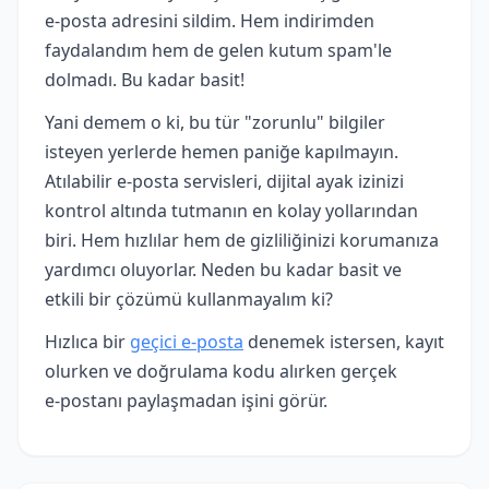
e-posta adresini sildim. Hem indirimden
faydalandım hem de gelen kutum spam'le
dolmadı. Bu kadar basit!
Yani demem o ki, bu tür "zorunlu" bilgiler
isteyen yerlerde hemen paniğe kapılmayın.
Atılabilir e-posta servisleri, dijital ayak izinizi
kontrol altında tutmanın en kolay yollarından
biri. Hem hızlılar hem de gizliliğinizi korumanıza
yardımcı oluyorlar. Neden bu kadar basit ve
etkili bir çözümü kullanmayalım ki?
Hızlıca bir
geçici e‑posta
denemek istersen, kayıt
olurken ve doğrulama kodu alırken gerçek
e‑postanı paylaşmadan işini görür.