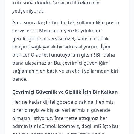
kutusuna döndü. Gmail'in filtreleri bile
yetişemiyordu.
Ama sonra keşfettim bu tek kullanımlık e-posta
servislerini. Mesela bir yere kaydolmam
gerektiğinde, o servise özel, sadece o anlık
iletişimi sağlayacak bir adres alıyorum. İşim
bitince? O adresi unutuyorum gitsin! Bir daha
bana ulaşamazlar. Bu, çevrimiçi güvenliğimi
sağlamanın en basit ve en etkili yollarından biri
bence.
Çevrimiçi Güvenlik ve Gizlilik İçin Bir Kalkan
Her ne kadar dijital göçebe olsak da, hepimiz
birer bireyiz ve kişisel verilerimizin güvende
olmasını istiyoruz. İnternette attığımız her
adımın izini sürmek istemeyiz, değil mi? İşte bu