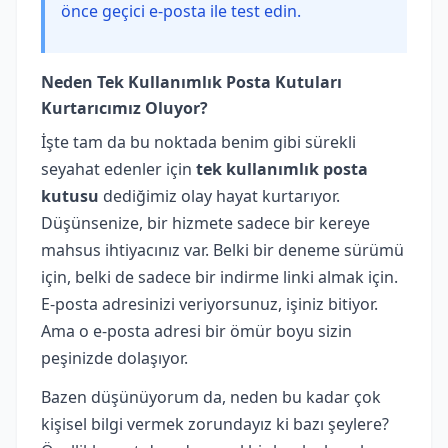
önce geçici e-posta ile test edin.
Neden Tek Kullanımlık Posta Kutuları
Kurtarıcımız Oluyor?
İşte tam da bu noktada benim gibi sürekli
seyahat edenler için
tek kullanımlık posta
kutusu
dediğimiz olay hayat kurtarıyor.
Düşünsenize, bir hizmete sadece bir kereye
mahsus ihtiyacınız var. Belki bir deneme sürümü
için, belki de sadece bir indirme linki almak için.
E-posta adresinizi veriyorsunuz, işiniz bitiyor.
Ama o e-posta adresi bir ömür boyu sizin
peşinizde dolaşıyor.
Bazen düşünüyorum da, neden bu kadar çok
kişisel bilgi vermek zorundayız ki bazı şeylere?