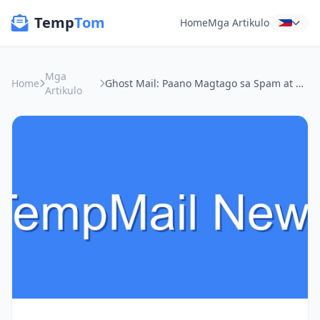
Temp
Tom
Home
Mga Artikulo
Mga
Home
Ghost Mail: Paano Magtago sa Spam at Maging Ligtas sa Online Selling, Kahit Walang Phone Number!
Artikulo