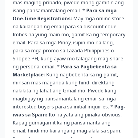
mas maging pribado, pwede mong gamitin ang
isang pansamantalang email. *
Para sa mga
One-Time Registrations:
May mga online store
na kailangan ng email para sa discount code.
Imbes na yung main mo, gamit ka ng temporary
email. Para sa mga Pinoy, isipin mo na lang,
para sa mga promo sa Lazada Philippines o
Shopee PH, kung ayaw mo talagang mag-share
ng personal email. *
Para sa Pagbebenta sa
Marketplace:
Kung nagbebenta ka ng gamit,
minsan mas maganda kung hindi direktang
nakikita ng lahat ang Gmail mo. Pwede kang
magbigay ng pansamantalang email sa mga
interested buyers para sa initial inquiries. *
Pag-
iwas sa Spam:
Ito na yata ang pinaka-obvious.
Kapag gumagamit ka ng pansamantalang
email, hindi mo kailangang mag-alala sa spam.