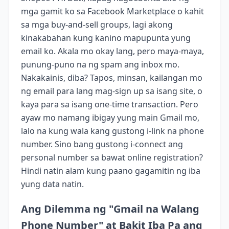
mga gamit ko sa Facebook Marketplace o kahit
sa mga buy-and-sell groups, lagi akong
kinakabahan kung kanino mapupunta yung
email ko. Akala mo okay lang, pero maya-maya,
punung-puno na ng spam ang inbox mo.
Nakakainis, diba? Tapos, minsan, kailangan mo
ng email para lang mag-sign up sa isang site, o
kaya para sa isang one-time transaction. Pero
ayaw mo namang ibigay yung main Gmail mo,
lalo na kung wala kang gustong i-link na phone
number. Sino bang gustong i-connect ang
personal number sa bawat online registration?
Hindi natin alam kung paano gagamitin ng iba
yung data natin.
Ang Dilemma ng "Gmail na Walang
Phone Number" at Bakit Iba Pa ang