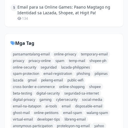
Email para sa Online Games: Paano Magtago ng
5
Identidad sa Lazada, Shopee, at Higit Pa!
134
Mga Tag
pansamantalang-email
online-privacy
temporary-email
privacy
privacy-online
spam
temp-mail
shopee-ph
online-security
seguridad
lazada-philippines
spam-protection
email-registration
phishing
pilipinas
lazada
gmail
pekeng-email
public-wifi
cross-border-e-commerce
online-shopping
shopee
beta-testing
digital-security
seguridad-sa-internet
digital-privacy
gaming
cybersecurity
social-media
email-na-itatapon
ai-tools
email
disposable-email
ghost-mail
online-petitions
email-spam
walang-spam
virtual-email
developer-tips
libreng-email
anonymous-participation
proteksyon-ng-email
yahoo