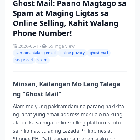
Ghost Mail: Paano Magtago sa
Spam at Maging Ligtas sa
Online Selling, Kahit Walang
Phone Number!
2026-05-17
55 mga view
pansamantalang-email
online-privacy
ghost-mail
seguridad
spam
Minsan, Kailangan Mo Lang Talaga
ng "Ghost Mail"
Alam mo yung pakiramdam na parang nakikita
ng lahat yung email address mo? Lalo na kung
aktibo ka sa mga online selling platforms dito
sa Pilipinas, tulad ng Lazada Philippines at
Shopee PH. Dati, kapag nagbebenta ako ng