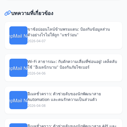
บทความที่เกี่ยวข้อง
ขาช้อปออนไลน์ข้ามพรมแดน: ป้องกันข้อมูลส่วน
ตัวอย่างไรไม่ให้ถูก "แชร์ว่อน"
2026-04-07
Wi-Fi สาธารณะ: กับดักความเสี่ยงที่ซ่อนอยู่! เคล็ดลับ
ใช้ "อีเมลนิรนาม" ป้องกันภัยไซเบอร์
2026-04-06
อีเมลชั่วคราว: ตัวช่วยลับของนักพัฒนาสาย
Automation และคนรักความเป็นส่วนตัว
2026-04-08
อีเมลชั่วคราว: ตัวช่วยลับของนักพัฒนาสาย API และ