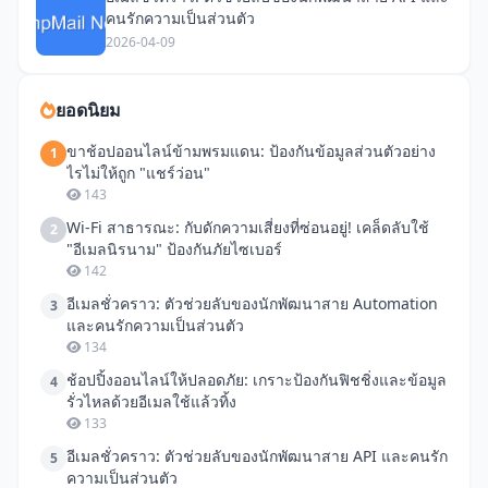
คนรักความเป็นส่วนตัว
2026-04-09
ยอดนิยม
ขาช้อปออนไลน์ข้ามพรมแดน: ป้องกันข้อมูลส่วนตัวอย่าง
1
ไรไม่ให้ถูก "แชร์ว่อน"
143
Wi-Fi สาธารณะ: กับดักความเสี่ยงที่ซ่อนอยู่! เคล็ดลับใช้
2
"อีเมลนิรนาม" ป้องกันภัยไซเบอร์
142
อีเมลชั่วคราว: ตัวช่วยลับของนักพัฒนาสาย Automation
3
และคนรักความเป็นส่วนตัว
134
ช้อปปิ้งออนไลน์ให้ปลอดภัย: เกราะป้องกันฟิชชิ่งและข้อมูล
4
รั่วไหลด้วยอีเมลใช้แล้วทิ้ง
133
อีเมลชั่วคราว: ตัวช่วยลับของนักพัฒนาสาย API และคนรัก
5
ความเป็นส่วนตัว