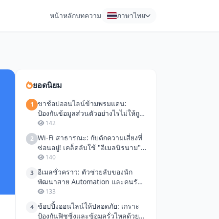
หน้าหลัก
บทความ
ภาษาไทย
ยอดนิยม
ขาช้อปออนไลน์ข้ามพรมแดน:
1
ป้องกันข้อมูลส่วนตัวอย่างไรไม่ให้ถูก
"แชร์ว่อน"
142
Wi-Fi สาธารณะ: กับดักความเสี่ยงที่
2
ซ่อนอยู่! เคล็ดลับใช้ "อีเมลนิรนาม"
ป้องกันภัยไซเบอร์
140
อีเมลชั่วคราว: ตัวช่วยลับของนัก
3
พัฒนาสาย Automation และคนรัก
ความเป็นส่วนตัว
133
ช้อปปิ้งออนไลน์ให้ปลอดภัย: เกราะ
4
ป้องกันฟิชชิ่งและข้อมูลรั่วไหลด้วย