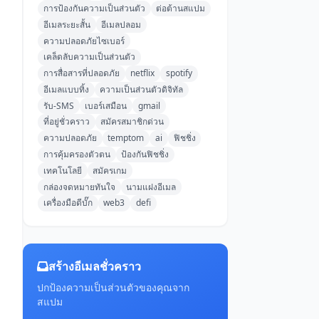
การป้องกันความเป็นส่วนตัว
ต่อต้านสแปม
อีเมลระยะสั้น
อีเมลปลอม
ความปลอดภัยไซเบอร์
เคล็ดลับความเป็นส่วนตัว
การสื่อสารที่ปลอดภัย
netflix
spotify
อีเมลแบบทิ้ง
ความเป็นส่วนตัวดิจิทัล
รับ-SMS
เบอร์เสมือน
gmail
ที่อยู่ชั่วคราว
สมัครสมาชิกด่วน
ความปลอดภัย
temptom
ai
ฟิชชิ่ง
การคุ้มครองตัวตน
ป้องกันฟิชชิ่ง
เทคโนโลยี
สมัครเกม
กล่องจดหมายทันใจ
นามแฝงอีเมล
เครื่องมือดีบั๊ก
web3
defi
สร้างอีเมลชั่วคราว
ปกป้องความเป็นส่วนตัวของคุณจาก
สแปม