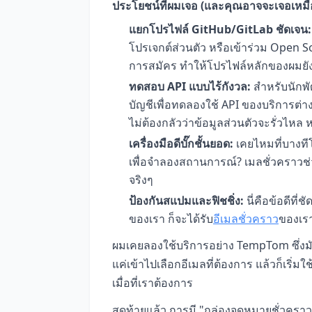
ประโยชน์ที่ผมเจอ (และคุณอาจจะเจอเหมื
แยกโปรไฟล์ GitHub/GitLab ชัดเจน:
โปรเจกต์ส่วนตัว หรือเข้าร่วม Open 
การสมัคร ทำให้โปรไฟล์หลักของผมย
ทดสอบ API แบบไร้กังวล:
สำหรับนักพั
บัญชีเพื่อทดลองใช้ API ของบริการต่
ไม่ต้องกลัวว่าข้อมูลส่วนตัวจะรั่วไหล 
เครื่องมือดีบั๊กชั้นยอด:
เคยไหมที่บางที
เพื่อจำลองสถานการณ์? เมลชั่วคราวช่วย
จริงๆ
ป้องกันสแปมและฟิชชิ่ง:
นี่คือข้อดีที่ช
ของเรา ก็จะได้รับ
อีเมลชั่วคราว
ของเรา
ผมเคยลองใช้บริการอย่าง TempTom ซึ่งมัน
แค่เข้าไปเลือกอีเมลที่ต้องการ แล้วก็เริ่
เมื่อที่เราต้องการ
สุดท้ายแล้ว การมี "กล่องจดหมายชั่วคราวส