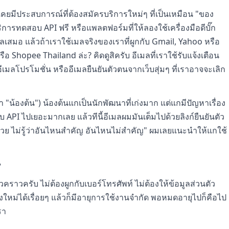
เคยมีประสบการณ์ที่ต้องสมัครบริการใหม่ๆ ที่เป็นเหมือน "ของ
ริการทดสอบ API ฟรี หรือแพลตฟอร์มที่ให้ลองใช้เครื่องมือดีบั๊ก
ลเสมอ แล้วถ้าเราใช้เมลจริงของเราที่ผูกกับ Gmail, Yahoo หรือ
ือ Shopee Thailand ล่ะ? คิดดูสิครับ อีเมลที่เราใช้รับแจ้งเตือน
โปรโมชั่น หรืออีเมลยืนยันตัวตนจากเว็บสุ่มๆ ที่เราอาจจะเลิก
 "น้องต้น") น้องต้นแกเป็นนักพัฒนาที่เก่งมาก แต่แกมีปัญหาเรื่อง
API ไปเยอะมากเลย แล้วทีนี้อีเมลผมมันเต็มไปด้วยลิงก์ยืนยันตัว
วย ไม่รู้ว่าอันไหนสำคัญ อันไหนไม่สำคัญ" ผมเลยแนะนำให้แกใช้
?
ั่วคราวครับ ไม่ต้องผูกกับเบอร์โทรศัพท์ ไม่ต้องให้ข้อมูลส่วนตัว
หม่ได้เรื่อยๆ แล้วก็มีอายุการใช้งานจำกัด พอหมดอายุไปก็คือไป
รา