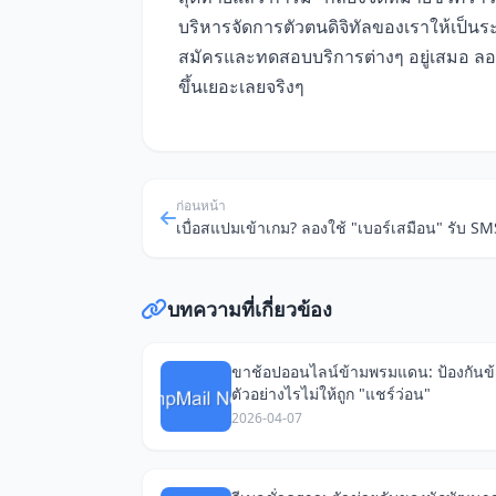
บริหารจัดการตัวตนดิจิทัลของเราให้เป็นร
สมัครและทดสอบบริการต่างๆ อยู่เสมอ ลอง
ขึ้นเยอะเลยจริงๆ
ก่อนหน้า
บทความที่เกี่ยวข้อง
ขาช้อปออนไลน์ข้ามพรมแดน: ป้องกันข้
ตัวอย่างไรไม่ให้ถูก "แชร์ว่อน"
2026-04-07