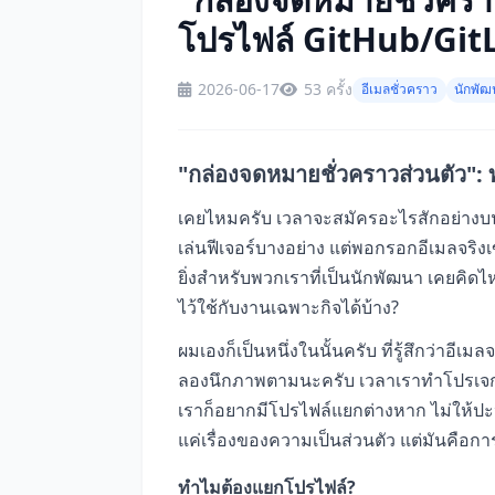
โปรไฟล์ GitHub/Git
2026-06-17
53 ครั้ง
อีเมลชั่วคราว
นักพั
"กล่องจดหมายชั่วคราวส่วนตัว"
เคยไหมครับ เวลาจะสมัครอะไรสักอย่างบนเว
เล่นฟีเจอร์บางอย่าง แต่พอกรอกอีเมลจริ
ยิ่งสำหรับพวกเราที่เป็นนักพัฒนา เคยคิด
ไว้ใช้กับงานเฉพาะกิจได้บ้าง?
ผมเองก็เป็นหนึ่งในนั้นครับ ที่รู้สึกว่าอีเม
ลองนึกภาพตามนะครับ เวลาเราทำโปรเจกต์
เราก็อยากมีโปรไฟล์แยกต่างหาก ไม่ให้ปะปน
แค่เรื่องของความเป็นส่วนตัว แต่มันคื
ทำไมต้องแยกโปรไฟล์?