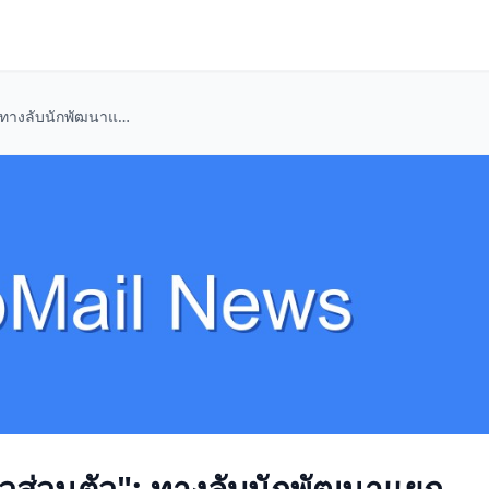
"กล่องจดหมายชั่วคราวส่วนตัว": ทางลับนักพัฒนาแยกโปรไฟล์ GitHub/GitLab
วส่วนตัว": ทางลับนักพัฒนาแยก