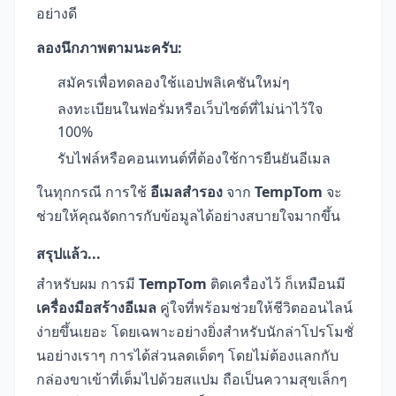
อย่างดี
ลองนึกภาพตามนะครับ:
สมัครเพื่อทดลองใช้แอปพลิเคชันใหม่ๆ
ลงทะเบียนในฟอรั่มหรือเว็บไซต์ที่ไม่น่าไว้ใจ
100%
รับไฟล์หรือคอนเทนต์ที่ต้องใช้การยืนยันอีเมล
ในทุกกรณี การใช้
อีเมลสำรอง
จาก
TempTom
จะ
ช่วยให้คุณจัดการกับข้อมูลได้อย่างสบายใจมากขึ้น
สรุปแล้ว...
สำหรับผม การมี
TempTom
ติดเครื่องไว้ ก็เหมือนมี
เครื่องมือสร้างอีเมล
คู่ใจที่พร้อมช่วยให้ชีวิตออนไลน์
ง่ายขึ้นเยอะ โดยเฉพาะอย่างยิ่งสำหรับนักล่าโปรโมชั่
นอย่างเราๆ การได้ส่วนลดเด็ดๆ โดยไม่ต้องแลกกับ
กล่องขาเข้าที่เต็มไปด้วยสแปม ถือเป็นความสุขเล็กๆ