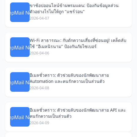
ขาช้อปออนไลน์ข้ามพรมแดน: ป้องกันข้อมูลส่วน
ตัวอย่างไรไม่ให้ถูก "แชร์ว่อน"
2026-04-07
Wi-Fi สาธารณะ: กับดักความเสี่ยงที่ซ่อนอยู่! เคล็ดลับ
ใช้ "อีเมลนิรนาม" ป้องกันภัยไซเบอร์
2026-04-06
อีเมลชั่วคราว: ตัวช่วยลับของนักพัฒนาสาย
Automation และคนรักความเป็นส่วนตัว
2026-04-08
อีเมลชั่วคราว: ตัวช่วยลับของนักพัฒนาสาย API และ
คนรักความเป็นส่วนตัว
2026-04-09