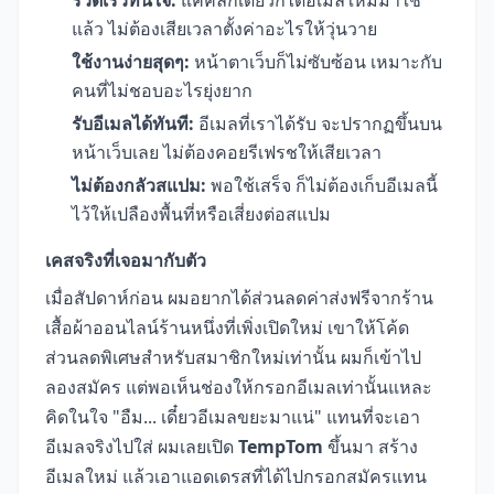
แล้ว ไม่ต้องเสียเวลาตั้งค่าอะไรให้วุ่นวาย
ใช้งานง่ายสุดๆ:
หน้าตาเว็บก็ไม่ซับซ้อน เหมาะกับ
คนที่ไม่ชอบอะไรยุ่งยาก
รับอีเมลได้ทันที:
อีเมลที่เราได้รับ จะปรากฏขึ้นบน
หน้าเว็บเลย ไม่ต้องคอยรีเฟรชให้เสียเวลา
ไม่ต้องกลัวสแปม:
พอใช้เสร็จ ก็ไม่ต้องเก็บอีเมลนี้
ไว้ให้เปลืองพื้นที่หรือเสี่ยงต่อสแปม
เคสจริงที่เจอมากับตัว
เมื่อสัปดาห์ก่อน ผมอยากได้ส่วนลดค่าส่งฟรีจากร้าน
เสื้อผ้าออนไลน์ร้านหนึ่งที่เพิ่งเปิดใหม่ เขาให้โค้ด
ส่วนลดพิเศษสำหรับสมาชิกใหม่เท่านั้น ผมก็เข้าไป
ลองสมัคร แต่พอเห็นช่องให้กรอกอีเมลเท่านั้นแหละ
คิดในใจ "อืม... เดี๋ยวอีเมลขยะมาแน่" แทนที่จะเอา
อีเมลจริงไปใส่ ผมเลยเปิด
TempTom
ขึ้นมา สร้าง
อีเมลใหม่ แล้วเอาแอดเดรสที่ได้ไปกรอกสมัครแทน