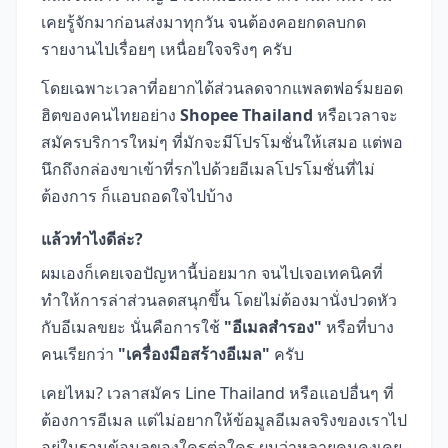
เคยรู้จักมาก่อนส่งมาทุกวัน จนต้องคอยกดลบกด
รายงานไปเรื่อยๆ เหนื่อยใจจริงๆ ครับ
โดยเฉพาะเวลาที่อยากได้ส่วนลดจากแพลตฟอร์มยอด
ฮิตของคนไทยอย่าง
Shopee Thailand
หรือเวลาจะ
สมัครบริการใหม่ๆ ที่มักจะมีโปรโมชั่นให้เสมอ แต่พอ
นึกถึงกล่องขาเข้าที่รกไปด้วยอีเมลโปรโมชั่นที่ไม่
ต้องการ ก็แอบถอดใจไปบ้าง
แล้วทำไงดีล่ะ?
ผมเองก็เคยเจอปัญหานี้บ่อยมาก จนไปเจอเทคนิคที่
ทำให้การล่าส่วนลดสนุกขึ้น โดยไม่ต้องมานั่งปวดหัว
กับอีเมลขยะ นั่นคือการใช้
"อีเมลสำรอง"
หรือที่บาง
คนเรียกว่า
"เครื่องมือสร้างอีเมล"
ครับ
เคยไหม? เวลาสมัคร Line Thailand หรือแอปอื่นๆ ที่
ต้องการอีเมล แต่ไม่อยากให้ข้อมูลอีเมลจริงของเราไป
อยู่ในฐานข้อมูลของใครต่อใคร ผมว่าหลายคนคงเคย