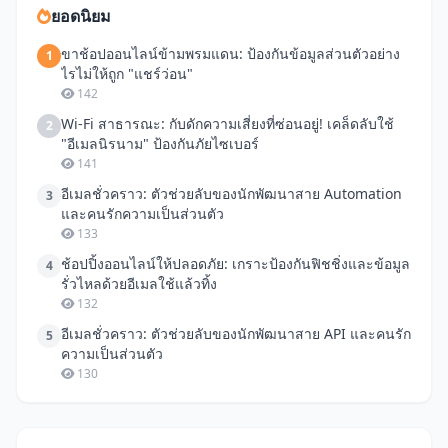
ยอดนิยม
ขาช้อปออนไลน์ข้ามพรมแดน: ป้องกันข้อมูลส่วนตัวอย่าง
1
ไรไม่ให้ถูก "แชร์ว่อน"
142
Wi-Fi สาธารณะ: กับดักความเสี่ยงที่ซ่อนอยู่! เคล็ดลับใช้
2
"อีเมลนิรนาม" ป้องกันภัยไซเบอร์
141
อีเมลชั่วคราว: ตัวช่วยลับของนักพัฒนาสาย Automation
3
และคนรักความเป็นส่วนตัว
133
ช้อปปิ้งออนไลน์ให้ปลอดภัย: เกราะป้องกันฟิชชิ่งและข้อมูล
4
รั่วไหลด้วยอีเมลใช้แล้วทิ้ง
132
อีเมลชั่วคราว: ตัวช่วยลับของนักพัฒนาสาย API และคนรัก
5
ความเป็นส่วนตัว
130