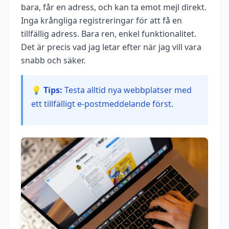
bara, får en adress, och kan ta emot mejl direkt.
Inga krångliga registreringar för att få en
tillfällig adress. Bara ren, enkel funktionalitet.
Det är precis vad jag letar efter när jag vill vara
snabb och säker.
💡 Tips:
Testa alltid nya webbplatser med
ett tillfälligt e-postmeddelande först.