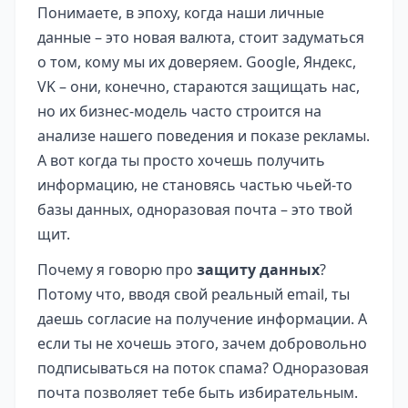
Понимаете, в эпоху, когда наши личные
данные – это новая валюта, стоит задуматься
о том, кому мы их доверяем. Google, Яндекс,
VK – они, конечно, стараются защищать нас,
но их бизнес-модель часто строится на
анализе нашего поведения и показе рекламы.
А вот когда ты просто хочешь получить
информацию, не становясь частью чьей-то
базы данных, одноразовая почта – это твой
щит.
Почему я говорю про
защиту данных
?
Потому что, вводя свой реальный email, ты
даешь согласие на получение информации. А
если ты не хочешь этого, зачем добровольно
подписываться на поток спама? Одноразовая
почта позволяет тебе быть избирательным.