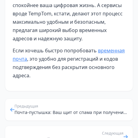
спокойнее ваша цифровая жизнь. А сервисы
вроде TempTom, кстати, делают этот процесс
максимально удобным и безопасным,
предлагая широкий выбор временных
адресов и надежную защиту.
Если хочешь быстро попробовать
временная
почта
, это удобно для регистраций и кодов
подтверждения без раскрытия основного
адреса.
Предыдущая
Почта-пустышка: Ваш щит от спама при получении страховых предложений
Следующая