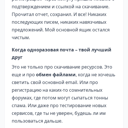
подтверждением и ссылкой на скачивание.
Прочитал отчет, сохранил. И все! Никаких
последующих писем, никаких навязчивых
предложений. Мой основной ящик остался
чистым.
Когда одноразовая почта – твой лучший
друг
Это не только про скачивание ресурсов. Это
еще и про
обмен файлами
, когда не хочешь
светить свой основной email. Или про
регистрацию на каких-то сомнительных
форумах, где потом могут сыпаться тонны
спама. Или даже про тестирование новых
сервисов, где ты не уверен, будешь ли им
пользоваться дальше.