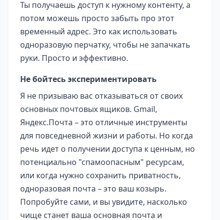
Ты получаешь доступ к нужному контенту, а
потом можешь просто забыть про этот
временный адрес. Это как использовать
одноразовую перчатку, чтобы не запачкать
руки. Просто и эффективно.
Не бойтесь экспериментировать
Я не призываю вас отказываться от своих
основных почтовых ящиков. Gmail,
Яндекс.Почта – это отличные инструменты
для повседневной жизни и работы. Но когда
речь идет о получении доступа к ценным, но
потенциально "спамоопасным" ресурсам,
или когда нужно сохранить приватность,
одноразовая почта – это ваш козырь.
Попробуйте сами, и вы увидите, насколько
чище станет ваша основная почта и