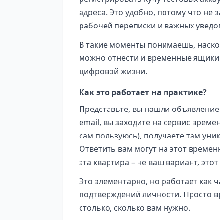
адреса. Это удобно, потому что не 
рабочей переписки и важных уведо
В такие моменты понимаешь, наск
можно отнести и временные ящики.
цифровой жизни.
Как это работает на практике?
Представьте, вы нашли объявление
email, вы заходите на сервис време
сам пользуюсь), получаете там уник
Ответить вам могут на этот времен
эта квартира – не ваш вариант, это
Это элементарно, но работает как 
подтверждений личности. Просто в
столько, сколько вам нужно.