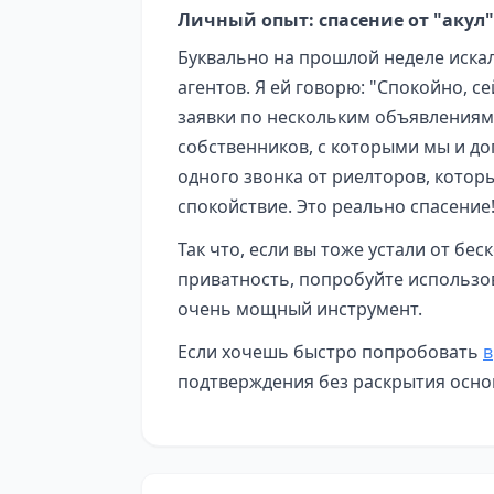
Личный опыт: спасение от "акул"
Буквально на прошлой неделе искал
агентов. Я ей говорю: "Спокойно, с
заявки по нескольким объявлениям.
собственников, с которыми мы и до
одного звонка от риелторов, котор
спокойствие. Это реально спасение
Так что, если вы тоже устали от бе
приватность, попробуйте использ
очень мощный инструмент.
Если хочешь быстро попробовать
в
подтверждения без раскрытия осно