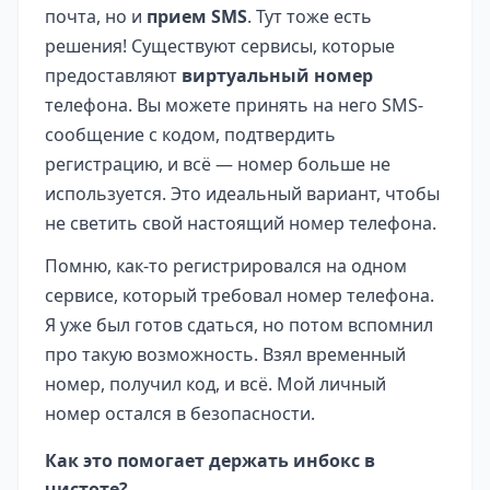
почта, но и
прием SMS
. Тут тоже есть
решения! Существуют сервисы, которые
предоставляют
виртуальный номер
телефона. Вы можете принять на него SMS-
сообщение с кодом, подтвердить
регистрацию, и всё — номер больше не
используется. Это идеальный вариант, чтобы
не светить свой настоящий номер телефона.
Помню, как-то регистрировался на одном
сервисе, который требовал номер телефона.
Я уже был готов сдаться, но потом вспомнил
про такую возможность. Взял временный
номер, получил код, и всё. Мой личный
номер остался в безопасности.
Как это помогает держать инбокс в
чистоте?