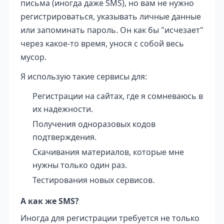
письма (иногда даже SMS), но вам не нужно
регистрироваться, указывать личные данные
или запоминать пароль. Он как бы "исчезает"
через какое-то время, унося с собой весь
мусор.
Я использую такие сервисы для:
Регистрации на сайтах, где я сомневаюсь в
их надежности.
Получения одноразовых кодов
подтверждения.
Скачивания материалов, которые мне
нужны только один раз.
Тестирования новых сервисов.
А как же SMS?
Иногда для регистрации требуется не только