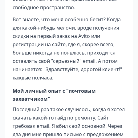
свободное пространство.
Вот знаете, что меня особенно бесит? Когда
для какой-нибудь мелочи, вроде получения
скидки на первый заказ на Avito или
регистрации на сайте, где я, скорее всего,
больше никогда не появлюсь, приходится
оставлять свой "серьезный" email. А потом
начинается: "Здравствуйте, дорогой клиент!"
каждые полчаса.
Мой личный опыт с "почтовым
захватчиком"
Последний раз такое случилось, когда я хотел
скачать какой-то гайд по ремонту. Сайт
требовал email. Я вбил свой основной. Через
два дня мне пришло письмо с предложением