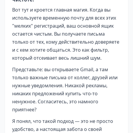
Вот тут и кроется главная магия. Когда вы
используете временную почту для всех этих
"мелких" регистраций, ваш основной ящик
остается чистым. Вы получаете письма
только от тех, кому действительно доверяете
и с кем хотите общаться. Это как фильтр,
который отсеивает весь лишний шум.
Представьте: вы открываете Gmail, а там
только важные письма от коллег, друзей или
нужные уведомления. Никакой рекламы,
никаких предложений купить что-то
ненужное. Согласитесь, это намного
приятнее?
Я понял, что такой подход — это не просто
удобство, а настоящая забота о своей