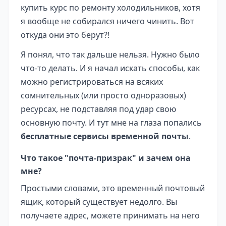
купить курс по ремонту холодильников, хотя
я вообще не собирался ничего чинить. Вот
откуда они это берут?!
Я понял, что так дальше нельзя. Нужно было
что-то делать. И я начал искать способы, как
можно регистрироваться на всяких
сомнительных (или просто одноразовых)
ресурсах, не подставляя под удар свою
основную почту. И тут мне на глаза попались
бесплатные сервисы временной почты
.
Что такое "почта-призрак" и зачем она
мне?
Простыми словами, это временный почтовый
ящик, который существует недолго. Вы
получаете адрес, можете принимать на него