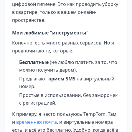
цифровой гигиене. Это как проводить уборку
в квартире, только в вашем онлайн-
пространстве.
Мои любимые "инструменты"
Конечно, есть много разных сервисов. Но я
предпочитаю те, которые:
Бесплатные
(не люблю платить за то, что
можно получить даром).
Предлагают
прием SMS
на виртуальный
номер.
Простые в использовании, без заморочек
с регистрацией.
К примеру, я часто пользуюсь TempTom. Там
и
временная почта
, и виртуальные номера
есть, и всё это бесплатно. Удобно, когда всё в