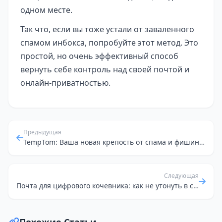
одном месте.
Так что, если вы тоже устали от заваленного
спамом инбокса, попробуйте этот метод. Это
простой, но очень эффективный способ
вернуть себе контроль над своей почтой и
онлайн-приватностью.
Предыдущая
TempTom: Ваша новая крепость от спама и фишинга
Следующая
Почта для цифрового кочевника: как не утонуть в спаме и сохранить анонимность
Похожие Статьи