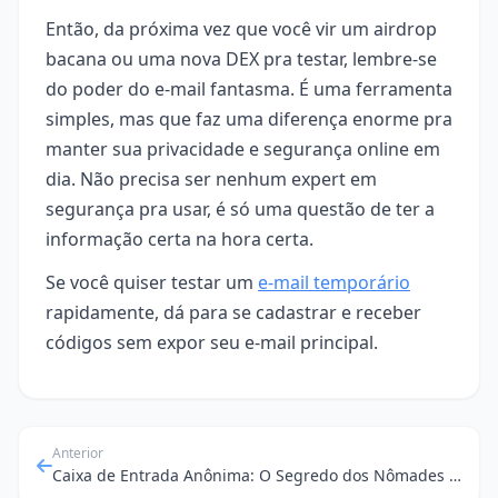
Então, da próxima vez que você vir um airdrop
bacana ou uma nova DEX pra testar, lembre-se
do poder do e-mail fantasma. É uma ferramenta
simples, mas que faz uma diferença enorme pra
manter sua privacidade e segurança online em
dia. Não precisa ser nenhum expert em
segurança pra usar, é só uma questão de ter a
informação certa na hora certa.
Se você quiser testar um
e-mail temporário
rapidamente, dá para se cadastrar e receber
códigos sem expor seu e-mail principal.
Anterior
Caixa de Entrada Anônima: O Segredo dos Nômades Digitais para Registro Seguro em Qualquer Lugar