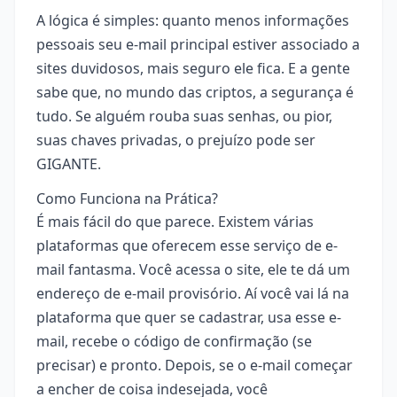
A lógica é simples: quanto menos informações
pessoais seu e-mail principal estiver associado a
sites duvidosos, mais seguro ele fica. E a gente
sabe que, no mundo das criptos, a segurança é
tudo. Se alguém rouba suas senhas, ou pior,
suas chaves privadas, o prejuízo pode ser
GIGANTE.
Como Funciona na Prática?
É mais fácil do que parece. Existem várias
plataformas que oferecem esse serviço de e-
mail fantasma. Você acessa o site, ele te dá um
endereço de e-mail provisório. Aí você vai lá na
plataforma que quer se cadastrar, usa esse e-
mail, recebe o código de confirmação (se
precisar) e pronto. Depois, se o e-mail começar
a encher de coisa indesejada, você