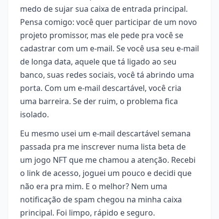
medo de sujar sua caixa de entrada principal.
Pensa comigo: você quer participar de um novo
projeto promissor, mas ele pede pra você se
cadastrar com um e-mail. Se você usa seu e-mail
de longa data, aquele que tá ligado ao seu
banco, suas redes sociais, você tá abrindo uma
porta. Com um e-mail descartável, você cria
uma barreira. Se der ruim, o problema fica
isolado.
Eu mesmo usei um e-mail descartável semana
passada pra me inscrever numa lista beta de
um jogo NFT que me chamou a atenção. Recebi
o link de acesso, joguei um pouco e decidi que
não era pra mim. E o melhor? Nem uma
notificação de spam chegou na minha caixa
principal. Foi limpo, rápido e seguro.