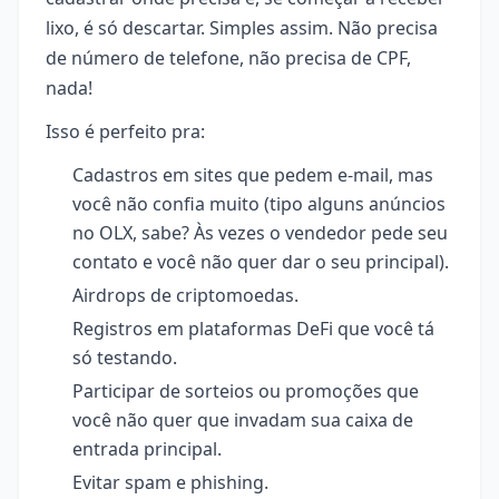
lixo, é só descartar. Simples assim. Não precisa
de número de telefone, não precisa de CPF,
nada!
Isso é perfeito pra:
Cadastros em sites que pedem e-mail, mas
você não confia muito (tipo alguns anúncios
no OLX, sabe? Às vezes o vendedor pede seu
contato e você não quer dar o seu principal).
Airdrops de criptomoedas.
Registros em plataformas DeFi que você tá
só testando.
Participar de sorteios ou promoções que
você não quer que invadam sua caixa de
entrada principal.
Evitar spam e phishing.