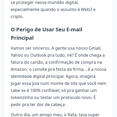
se proteger nesse mundão digital,
especialmente quando o assunto é Web3 e
cripto.
O Perigo de Usar Seu E-mail
Principal
Vamos ser sinceros. A gente usa nosso Gmail,
Yahoo ou Outlook pra tudo, né? É onde chega a
fatura do cartão, a confirmação de compra na
Amazon, o convite pra festa da firma... é a nossa
identidade digital principal. Agora, imagina
jogar essa joia num monte de site que você nem
sabe se é 100% confiável, só pra ganhar um
tokenzinho ou testar um protocolo novo. É
pedir pra ter dor de cabeça.
Outro dia, um amigo meu, o Rafa, tava super