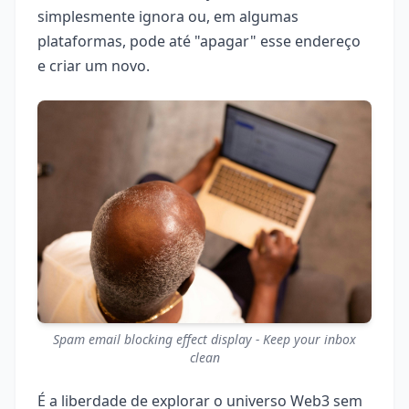
simplesmente ignora ou, em algumas
plataformas, pode até "apagar" esse endereço
e criar um novo.
Spam email blocking effect display - Keep your inbox
clean
É a liberdade de explorar o universo Web3 sem