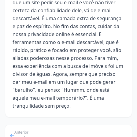
que um site pedir seu e-mail e você não tiver
certeza da confiabilidade dele, vá de e-mail
descartável. É uma camada extra de segurança
e paz de espírito. No fim das contas, cuidar da
nossa privacidade online é essencial. E
ferramentas como o e-mail descartável, que é
rápido, prático e focado em proteger você, são
aliadas poderosas nesse processo. Para mim,
essa experiência com a busca de imóveis foi um
divisor de águas. Agora, sempre que preciso
dar meu e-mail em um lugar que pode gerar
"barulho", eu penso: "Hummm, onde está
aquele meu e-mail temporário?". É uma
tranquilidade sem preço.
Anterior