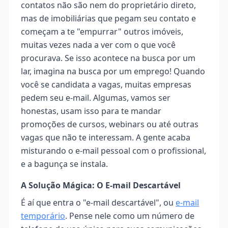
contatos não são nem do proprietário direto,
mas de imobiliárias que pegam seu contato e
começam a te "empurrar" outros imóveis,
muitas vezes nada a ver com o que você
procurava. Se isso acontece na busca por um
lar, imagina na busca por um emprego! Quando
você se candidata a vagas, muitas empresas
pedem seu e-mail. Algumas, vamos ser
honestas, usam isso para te mandar
promoções de cursos, webinars ou até outras
vagas que não te interessam. A gente acaba
misturando o e-mail pessoal com o profissional,
e a bagunça se instala.
A Solução Mágica: O E-mail Descartável
É aí que entra o "e-mail descartável", ou
e-mail
temporário
. Pense nele como um número de