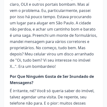
claro, OLX e outros portais bombam. Mas aí
vem o problema. Eu, particularmente, passei
por isso há pouco tempo. Estava procurando
um lugar para alugar em São Paulo. A cidade
não perdoa, e achar um cantinho bom e barato
é uma saga. Preenchi um monte de formulários,
mandei mensagem para vários corretores e
proprietários. No começo, tudo bem. Mas
depois? Meu celular virou um disco arranhado
de "Oi, tudo bem? Vi seu interesse no imóvel
X...". Era um bombardeio!
Por Que Ninguém Gosta de Ser Inundado de
Mensagens?
É irritante, né? Você só queria saber do imóvel,
talvez agendar uma visita. De repente, seu
telefone não para. E o pior: muitos desses