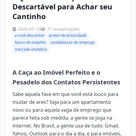
Descartável para Achar seu
Cantinho
2026-05-10
77 visualizações
e-mail-descartvel
proteo-de-privacidade
busca-de-trabalho
candidaturas-de-emprego
mercado-imobilirio
A Caça ao Imóvel Perfeito e o
Pesadelo dos Contatos Persistentes
Sabe aquela fase em que você está louco para
mudar de ares? Seja para um apartamento
novo ou para aquela vaga de emprego que
parece feita sob medida, a gente se joga na
internet. No Brasil, a gente usa de tudo: Gmail,
Yahoo, Outlook para o dia a dia, e para imóveis,