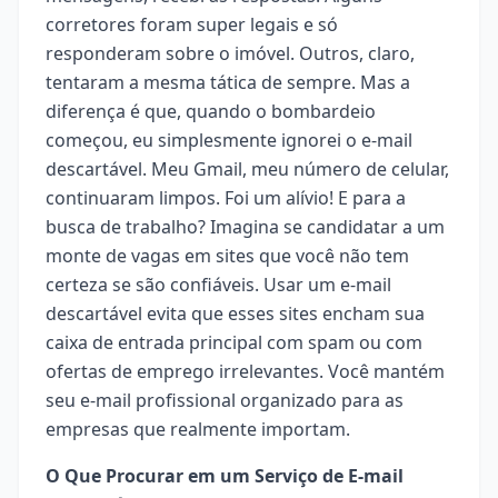
corretores foram super legais e só
responderam sobre o imóvel. Outros, claro,
tentaram a mesma tática de sempre. Mas a
diferença é que, quando o bombardeio
começou, eu simplesmente ignorei o e-mail
descartável. Meu Gmail, meu número de celular,
continuaram limpos. Foi um alívio! E para a
busca de trabalho? Imagina se candidatar a um
monte de vagas em sites que você não tem
certeza se são confiáveis. Usar um e-mail
descartável evita que esses sites encham sua
caixa de entrada principal com spam ou com
ofertas de emprego irrelevantes. Você mantém
seu e-mail profissional organizado para as
empresas que realmente importam.
O Que Procurar em um Serviço de E-mail