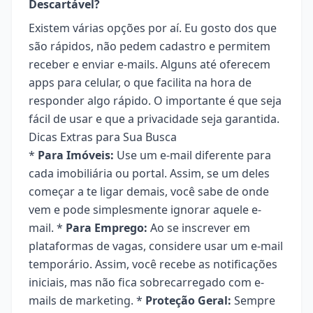
Descartável?
Existem várias opções por aí. Eu gosto dos que
são rápidos, não pedem cadastro e permitem
receber e enviar e-mails. Alguns até oferecem
apps para celular, o que facilita na hora de
responder algo rápido. O importante é que seja
fácil de usar e que a privacidade seja garantida.
Dicas Extras para Sua Busca
*
Para Imóveis:
Use um e-mail diferente para
cada imobiliária ou portal. Assim, se um deles
começar a te ligar demais, você sabe de onde
vem e pode simplesmente ignorar aquele e-
mail. *
Para Emprego:
Ao se inscrever em
plataformas de vagas, considere usar um e-mail
temporário. Assim, você recebe as notificações
iniciais, mas não fica sobrecarregado com e-
mails de marketing. *
Proteção Geral:
Sempre