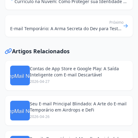
Currículo na Nuvem: Como Proteger sua Identidade com E-mail Temporário em 2026
Próximo
E-mail Temporário: A Arma Secreta do Dev para Testes e Privacidade Online
Artigos Relacionados
Contas de App Store e Google Play: A Saída
Inteligente com E-mail Descartável
2026-04-27
Seu E-mail Principal Blindado: A Arte do E-mail
Temporário em Airdrops e DeFi
2026-04-26