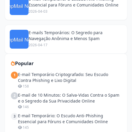
Essencial para Fóruns e Comunidades Online
2026-04-03
E-mails Temporários: O Segredo para
Navegação Anônima e Menos Spam
2026-04-17
Popular
E-mail Temporário Criptografado: Seu Escudo
1
Contra Phishing e Lixo Digital
158
E-mail de 10 Minutos: O Salva-Vidas Contra o Spam
2
e o Segredo da Sua Privacidade Online
146
E-mail Temporário: O Escudo Anti-Phishing
3
Essencial para Fóruns e Comunidades Online
145