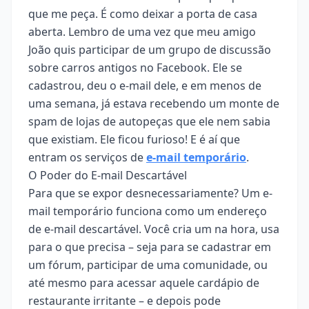
que me peça. É como deixar a porta de casa
aberta. Lembro de uma vez que meu amigo
João quis participar de um grupo de discussão
sobre carros antigos no Facebook. Ele se
cadastrou, deu o e-mail dele, e em menos de
uma semana, já estava recebendo um monte de
spam de lojas de autopeças que ele nem sabia
que existiam. Ele ficou furioso! E é aí que
entram os serviços de
e-mail temporário
.
O Poder do E-mail Descartável
Para que se expor desnecessariamente? Um e-
mail temporário funciona como um endereço
de e-mail descartável. Você cria um na hora, usa
para o que precisa – seja para se cadastrar em
um fórum, participar de uma comunidade, ou
até mesmo para acessar aquele cardápio de
restaurante irritante – e depois pode