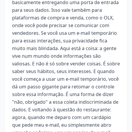
basicamente entregando uma porta de entrada
para seus dados. Isso vale também para
plataformas de compra e venda, como o OLX,
onde você pode precisar se comunicar com
vendedores. Se você usa um e-mail temporário
para essas interações, sua privacidade fica
muito mais blindada. Aqui está a coisa: a gente
vive num mundo onde informações são
valiosas. E não é só sobre vender coisas. É sobre
saber seus hábitos, seus interesses. E quando
você começa a usar um e-mail temporário, você
dá um passo gigante para retomar o controle
sobre essa informação. É uma forma de dizer
"não, obrigado" a essa coleta indiscriminada de
dados. E voltando à questão do restaurante:
agora, quando me deparo com um cardápio
que pede meu e-mail, eu simplesmente abro