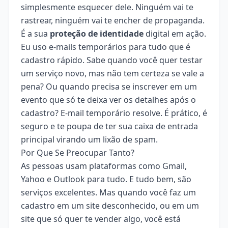
simplesmente esquecer dele. Ninguém vai te
rastrear, ninguém vai te encher de propaganda.
É a sua
proteção de identidade
digital em ação.
Eu uso e-mails temporários para tudo que é
cadastro rápido. Sabe quando você quer testar
um serviço novo, mas não tem certeza se vale a
pena? Ou quando precisa se inscrever em um
evento que só te deixa ver os detalhes após o
cadastro? E-mail temporário resolve. É prático, é
seguro e te poupa de ter sua caixa de entrada
principal virando um lixão de spam.
Por Que Se Preocupar Tanto?
As pessoas usam plataformas como Gmail,
Yahoo e Outlook para tudo. E tudo bem, são
serviços excelentes. Mas quando você faz um
cadastro em um site desconhecido, ou em um
site que só quer te vender algo, você está