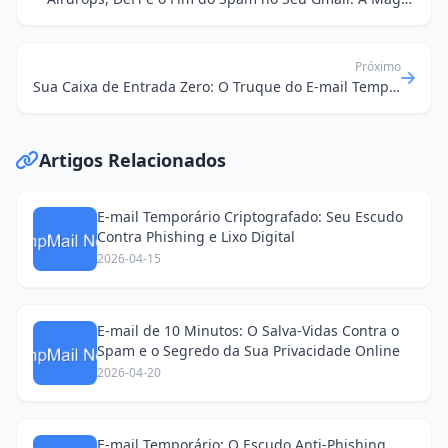
Próximo
Sua Caixa de Entrada Zero: O Truque do E-mail Temporário para Viver em Paz Digital
Artigos Relacionados
E-mail Temporário Criptografado: Seu Escudo
Contra Phishing e Lixo Digital
2026-04-15
E-mail de 10 Minutos: O Salva-Vidas Contra o
Spam e o Segredo da Sua Privacidade Online
2026-04-20
E-mail Temporário: O Escudo Anti-Phishing