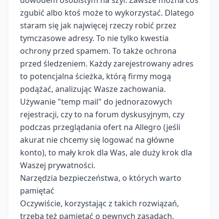
zgubić albo ktoś może to wykorzystać. Dlatego
staram się jak najwięcej rzeczy robić przez
tymczasowe adresy. To nie tylko kwestia
ochrony przed spamem. To także ochrona
przed śledzeniem. Każdy zarejestrowany adres
to potencjalna ścieżka, którą firmy mogą
podążać, analizując Wasze zachowania.
Używanie "temp mail" do jednorazowych
rejestracji, czy to na forum dyskusyjnym, czy
podczas przeglądania ofert na Allegro (jeśli
akurat nie chcemy się logować na główne
konto), to mały krok dla Was, ale duży krok dla
Waszej prywatności.
Narzędzia bezpieczeństwa, o których warto
pamiętać
Oczywiście, korzystając z takich rozwiązań,
trzeba też pamiętać o pewnych zasadach.