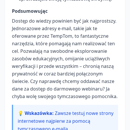
Podsumowując
Dostęp do wiedzy powinien być jak najprostszy.
Jednorazowe adresy e-mail, takie jak te
oferowane przez TempTom, to fantastyczne
narzędzia, które pomagają nam realizować ten
cel. Pozwalają na swobodne eksplorowanie
zasobów edukacyjnych, omijanie uciążliwych
weryfikacji i przede wszystkim – chronią naszą
prywatność w coraz bardziej połączonym
świecie. Czy naprawdę chcemy oddawać nasze
dane za dostęp do darmowego webinaru? Ja
chyba wolę swojego tymczasowego pomocnika.
💡 Wskazówka:
Zawsze testuj nowe strony
internetowe najpierw za pomocą
tymczasowego e-maila.