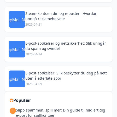
Steam-kontoen din og e-posten: Hvordan
unngå reklamehelvete
2026-04-21
E-post-spøkelser og nettsikkerhet: Slik unngår
du spam og svindel
2026-04-14
E-post-spøkelser: Slik beskytter du deg på nett
uten å etterlate spor
2026-04-09
Populær
Slipp spammen, spill mer: Din guide til midlertidig
1
e-post for spillkontoer