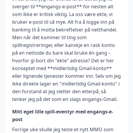
sverger til **engangs-e-post** for nesten alt
som ikke er kritisk viktig. La oss være ekte, vi
bruker e-post til så mye. Alt fra å logge inn på
banking til å motta bekreftelser på netthandel.
Men når det kommer til ting som
spillregistreringer, eller kanskje en rask konto
på en nettside du bare skal bruke én gang –
hvorfor gi bort din "ekte" adresse? Det er her
konseptet med **midlertidig Gmail-konto**
eller lignende tjenester kommer inn. Selv om jeg
ikke direkte lager en "midlertidig Gmail-konto" i
den forstand at jeg sletter den etterpå, så
tenker jeg på det som en slags engangs-Gmail.
Mitt eget lille spill-eventyr med engangs-e-
post
Forrige uke skulle jeg teste et nytt MMO som