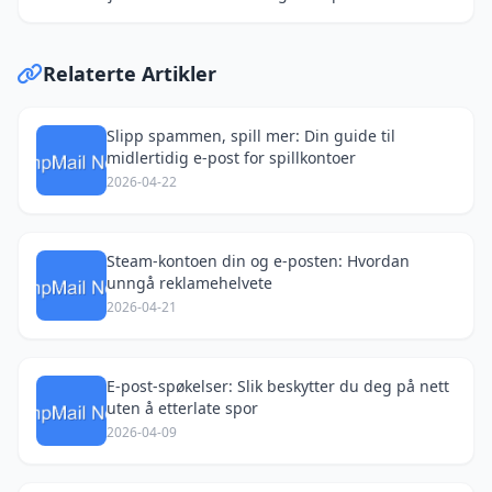
Relaterte Artikler
Slipp spammen, spill mer: Din guide til
midlertidig e-post for spillkontoer
2026-04-22
Steam-kontoen din og e-posten: Hvordan
unngå reklamehelvete
2026-04-21
E-post-spøkelser: Slik beskytter du deg på nett
uten å etterlate spor
2026-04-09