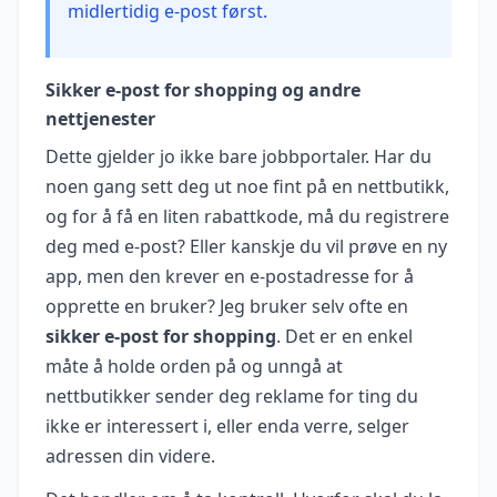
midlertidig e-post først.
Sikker e-post for shopping og andre
nettjenester
Dette gjelder jo ikke bare jobbportaler. Har du
noen gang sett deg ut noe fint på en nettbutikk,
og for å få en liten rabattkode, må du registrere
deg med e-post? Eller kanskje du vil prøve en ny
app, men den krever en e-postadresse for å
opprette en bruker? Jeg bruker selv ofte en
sikker e-post for shopping
. Det er en enkel
måte å holde orden på og unngå at
nettbutikker sender deg reklame for ting du
ikke er interessert i, eller enda verre, selger
adressen din videre.