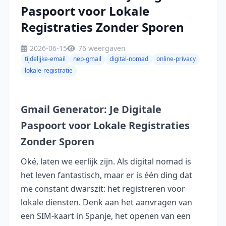
Paspoort voor Lokale
Registraties Zonder Sporen
2026-06-15
76 weergaven
tijdelijke-email
nep-gmail
digital-nomad
online-privacy
lokale-registratie
Gmail Generator: Je Digitale
Paspoort voor Lokale Registraties
Zonder Sporen
Oké, laten we eerlijk zijn. Als digital nomad is
het leven fantastisch, maar er is één ding dat
me constant dwarszit: het registreren voor
lokale diensten. Denk aan het aanvragen van
een SIM-kaart in Spanje, het openen van een