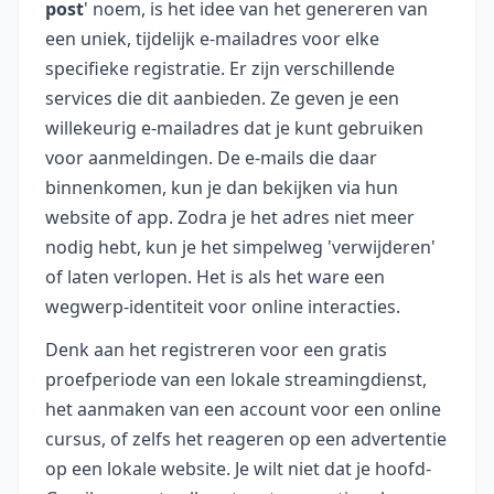
post
' noem, is het idee van het genereren van
een uniek, tijdelijk e-mailadres voor elke
specifieke registratie. Er zijn verschillende
services die dit aanbieden. Ze geven je een
willekeurig e-mailadres dat je kunt gebruiken
voor aanmeldingen. De e-mails die daar
binnenkomen, kun je dan bekijken via hun
website of app. Zodra je het adres niet meer
nodig hebt, kun je het simpelweg 'verwijderen'
of laten verlopen. Het is als het ware een
wegwerp-identiteit voor online interacties.
Denk aan het registreren voor een gratis
proefperiode van een lokale streamingdienst,
het aanmaken van een account voor een online
cursus, of zelfs het reageren op een advertentie
op een lokale website. Je wilt niet dat je hoofd-