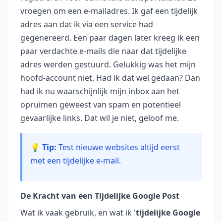
vroegen om een e-mailadres. Ik gaf een tijdelijk
adres aan dat ik via een service had
gegenereerd. Een paar dagen later kreeg ik een
paar verdachte e-mails die naar dat tijdelijke
adres werden gestuurd. Gelukkig was het mijn
hoofd-account niet. Had ik dat wel gedaan? Dan
had ik nu waarschijnlijk mijn inbox aan het
opruimen geweest van spam en potentieel
gevaarlijke links. Dat wil je niet, geloof me.
💡 Tip:
Test nieuwe websites altijd eerst
met een tijdelijke e-mail.
De Kracht van een Tijdelijke Google Post
Wat ik vaak gebruik, en wat ik '
tijdelijke Google