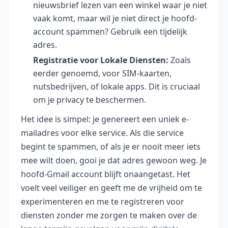
nieuwsbrief lezen van een winkel waar je niet
vaak komt, maar wil je niet direct je hoofd-
account spammen? Gebruik een tijdelijk
adres.
Registratie voor Lokale Diensten:
Zoals
eerder genoemd, voor SIM-kaarten,
nutsbedrijven, of lokale apps. Dit is cruciaal
om je privacy te beschermen.
Het idee is simpel: je genereert een uniek e-
mailadres voor elke service. Als die service
begint te spammen, of als je er nooit meer iets
mee wilt doen, gooi je dat adres gewoon weg. Je
hoofd-Gmail account blijft onaangetast. Het
voelt veel veiliger en geeft me de vrijheid om te
experimenteren en me te registreren voor
diensten zonder me zorgen te maken over de