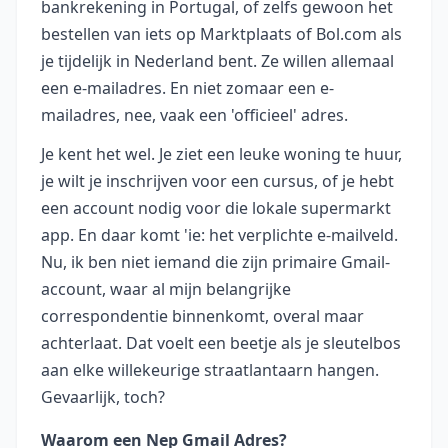
bankrekening in Portugal, of zelfs gewoon het
bestellen van iets op Marktplaats of Bol.com als
je tijdelijk in Nederland bent. Ze willen allemaal
een e-mailadres. En niet zomaar een e-
mailadres, nee, vaak een 'officieel' adres.
Je kent het wel. Je ziet een leuke woning te huur,
je wilt je inschrijven voor een cursus, of je hebt
een account nodig voor die lokale supermarkt
app. En daar komt 'ie: het verplichte e-mailveld.
Nu, ik ben niet iemand die zijn primaire Gmail-
account, waar al mijn belangrijke
correspondentie binnenkomt, overal maar
achterlaat. Dat voelt een beetje als je sleutelbos
aan elke willekeurige straatlantaarn hangen.
Gevaarlijk, toch?
Waarom een Nep Gmail Adres?