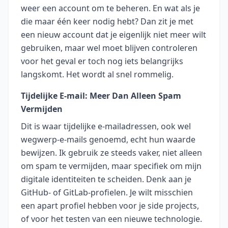
weer een account om te beheren. En wat als je
die maar één keer nodig hebt? Dan zit je met
een nieuw account dat je eigenlijk niet meer wilt
gebruiken, maar wel moet blijven controleren
voor het geval er toch nog iets belangrijks
langskomt. Het wordt al snel rommelig.
Tijdelijke E-mail: Meer Dan Alleen Spam
Vermijden
Dit is waar tijdelijke e-mailadressen, ook wel
wegwerp-e-mails genoemd, echt hun waarde
bewijzen. Ik gebruik ze steeds vaker, niet alleen
om spam te vermijden, maar specifiek om mijn
digitale identiteiten te scheiden. Denk aan je
GitHub- of GitLab-profielen. Je wilt misschien
een apart profiel hebben voor je side projects,
of voor het testen van een nieuwe technologie.