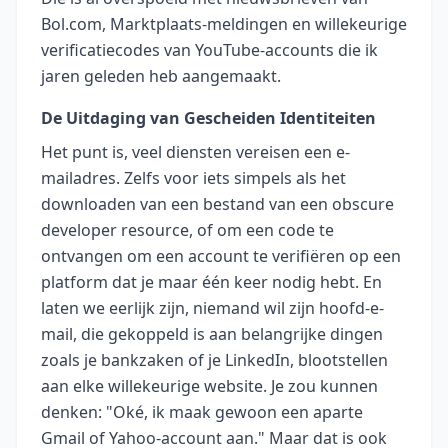
Bol.com, Marktplaats-meldingen en willekeurige
verificatiecodes van YouTube-accounts die ik
jaren geleden heb aangemaakt.
De Uitdaging van Gescheiden Identiteiten
Het punt is, veel diensten vereisen een e-
mailadres. Zelfs voor iets simpels als het
downloaden van een bestand van een obscure
developer resource, of om een code te
ontvangen om een account te verifiëren op een
platform dat je maar één keer nodig hebt. En
laten we eerlijk zijn, niemand wil zijn hoofd-e-
mail, die gekoppeld is aan belangrijke dingen
zoals je bankzaken of je LinkedIn, blootstellen
aan elke willekeurige website. Je zou kunnen
denken: "Oké, ik maak gewoon een aparte
Gmail of Yahoo-account aan." Maar dat is ook