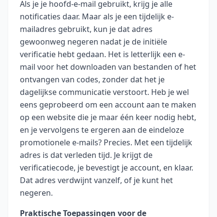
Als je je hoofd-e-mail gebruikt, krijg je alle
notificaties daar. Maar als je een tijdelijk e-
mailadres gebruikt, kun je dat adres
gewoonweg negeren nadat je de initiële
verificatie hebt gedaan. Het is letterlijk een e-
mail voor het downloaden van bestanden of het
ontvangen van codes, zonder dat het je
dagelijkse communicatie verstoort. Heb je wel
eens geprobeerd om een account aan te maken
op een website die je maar één keer nodig hebt,
en je vervolgens te ergeren aan de eindeloze
promotionele e-mails? Precies. Met een tijdelijk
adres is dat verleden tijd. Je krijgt de
verificatiecode, je bevestigt je account, en klaar.
Dat adres verdwijnt vanzelf, of je kunt het
negeren.
Praktische Toepassingen voor de