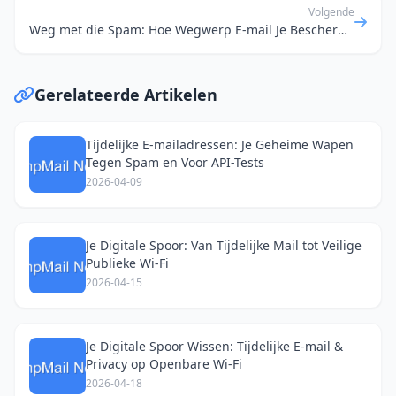
Volgende
Weg met die Spam: Hoe Wegwerp E-mail Je Beschermt Tegen Phishing en Ongewenste Mail
Gerelateerde Artikelen
Tijdelijke E-mailadressen: Je Geheime Wapen
Tegen Spam en Voor API-Tests
2026-04-09
Je Digitale Spoor: Van Tijdelijke Mail tot Veilige
Publieke Wi-Fi
2026-04-15
Je Digitale Spoor Wissen: Tijdelijke E-mail &
Privacy op Openbare Wi-Fi
2026-04-18