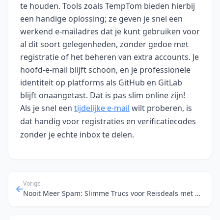
te houden. Tools zoals TempTom bieden hierbij
een handige oplossing; ze geven je snel een
werkend e-mailadres dat je kunt gebruiken voor
al dit soort gelegenheden, zonder gedoe met
registratie of het beheren van extra accounts. Je
hoofd-e-mail blijft schoon, en je professionele
identiteit op platforms als GitHub en GitLab
blijft onaangetast. Dat is pas slim online zijn!
Als je snel een
tijdelijke e‑mail
wilt proberen, is
dat handig voor registraties en verificatiecodes
zonder je echte inbox te delen.
Vorige
Nooit Meer Spam: Slimme Trucs voor Reisdeals met Tijdelijke E-mailadressen