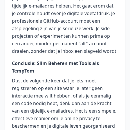
tijdelijk e-mailadres helpen. Het gaat erom dat
je controle houdt over je digitale voetafdruk. Je
professionele GitHub-account moet een
afspiegeling zijn van je serieuze werk. Je side
projecten of experimenten kunnen prima op
een ander, minder permanent "alt" account
draaien, zonder dat je inbox een slagveld wordt.
Conclusie: Slim Beheren met Tools als
TempTom
Dus, de volgende keer dat je iets moet
registreren op een site waar je later geen
interactie mee wilt hebben, of als je eenmalig
een code nodig hebt, denk dan aan de kracht
van een tijdelijk e-mailadres. Het is een simpele,
effectieve manier om je online privacy te
beschermen en je digitale leven georganiseerd