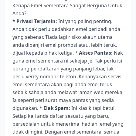
Kenapa Emel Sementara Sangat Berguna Untuk
Anda?
*
Privasi Terjamin:
Ini yang paling penting.
Anda tidak perlu dedahkan emel peribadi anda
yang sebenar. Tiada lagi risiko akaun utama
anda dibanjiri emel promosi atau, lebih teruk,
dijual kepada pihak ketiga. *
Akses Pantas:
Nak
guna emel sementara ni sekejap je. Tak perlu isi
borang pendaftaran yang panjang lebar, tak
perlu verify nombor telefon. Kebanyakan servis
emel sementara akan bagi anda emel terus
sebaik sahaja anda melawat laman web mereka.
Ia seperti peti surat maya pantas yang sedia
digunakan. *
Elak Spam:
Ini klasik tapi betul.
Setiap kali anda daftar sesuatu yang baru,
bersedialah untuk menerima 'hadiah' emel yang
tidak diingini. Dengan emel sementara, semua