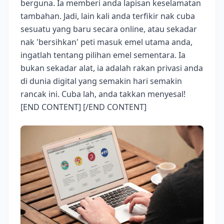
berguna. Ia memberi anda lapisan keselamatan
tambahan. Jadi, lain kali anda terfikir nak cuba
sesuatu yang baru secara online, atau sekadar
nak 'bersihkan' peti masuk emel utama anda,
ingatlah tentang pilihan emel sementara. Ia
bukan sekadar alat, ia adalah rakan privasi anda
di dunia digital yang semakin hari semakin
rancak ini. Cuba lah, anda takkan menyesal!
[END CONTENT] [/END CONTENT]