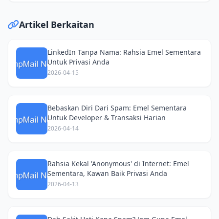
Artikel Berkaitan
LinkedIn Tanpa Nama: Rahsia Emel Sementara
Untuk Privasi Anda
2026-04-15
Bebaskan Diri Dari Spam: Emel Sementara
Untuk Developer & Transaksi Harian
2026-04-14
Rahsia Kekal 'Anonymous' di Internet: Emel
Sementara, Kawan Baik Privasi Anda
2026-04-13