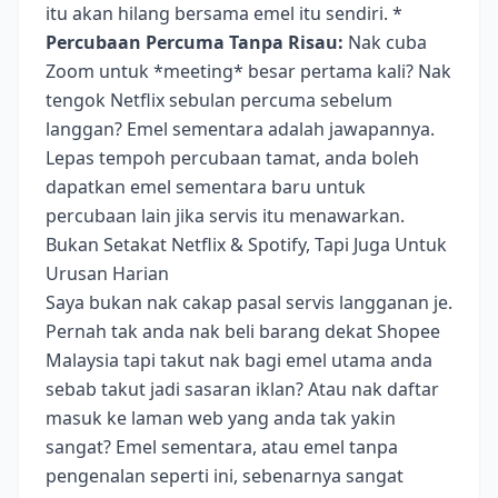
itu akan hilang bersama emel itu sendiri. *
Percubaan Percuma Tanpa Risau:
Nak cuba
Zoom untuk *meeting* besar pertama kali? Nak
tengok Netflix sebulan percuma sebelum
langgan? Emel sementara adalah jawapannya.
Lepas tempoh percubaan tamat, anda boleh
dapatkan emel sementara baru untuk
percubaan lain jika servis itu menawarkan.
Bukan Setakat Netflix & Spotify, Tapi Juga Untuk
Urusan Harian
Saya bukan nak cakap pasal servis langganan je.
Pernah tak anda nak beli barang dekat Shopee
Malaysia tapi takut nak bagi emel utama anda
sebab takut jadi sasaran iklan? Atau nak daftar
masuk ke laman web yang anda tak yakin
sangat? Emel sementara, atau emel tanpa
pengenalan seperti ini, sebenarnya sangat