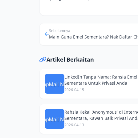
Sebelumnya
Artikel Berkaitan
LinkedIn Tanpa Nama: Rahsia Emel
Sementara Untuk Privasi Anda
2026-04-15
Rahsia Kekal 'Anonymous' di Intern
Sementara, Kawan Baik Privasi And
2026-04-13