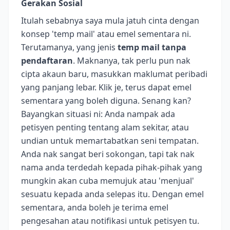
Gerakan Sosial
Itulah sebabnya saya mula jatuh cinta dengan
konsep 'temp mail' atau emel sementara ni.
Terutamanya, yang jenis
temp mail tanpa
pendaftaran
. Maknanya, tak perlu pun nak
cipta akaun baru, masukkan maklumat peribadi
yang panjang lebar. Klik je, terus dapat emel
sementara yang boleh diguna. Senang kan?
Bayangkan situasi ni: Anda nampak ada
petisyen penting tentang alam sekitar, atau
undian untuk memartabatkan seni tempatan.
Anda nak sangat beri sokongan, tapi tak nak
nama anda terdedah kepada pihak-pihak yang
mungkin akan cuba memujuk atau 'menjual'
sesuatu kepada anda selepas itu. Dengan emel
sementara, anda boleh je terima emel
pengesahan atau notifikasi untuk petisyen tu.