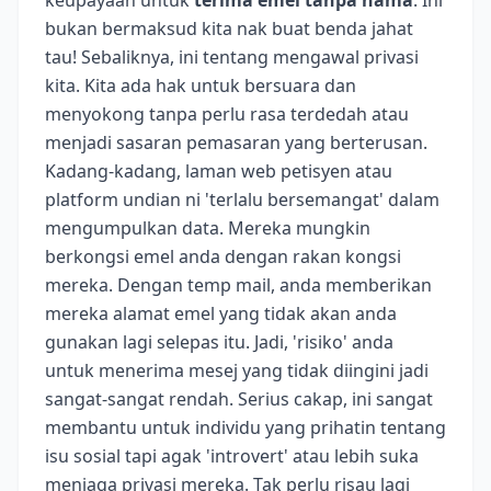
bukan bermaksud kita nak buat benda jahat
tau! Sebaliknya, ini tentang mengawal privasi
kita. Kita ada hak untuk bersuara dan
menyokong tanpa perlu rasa terdedah atau
menjadi sasaran pemasaran yang berterusan.
Kadang-kadang, laman web petisyen atau
platform undian ni 'terlalu bersemangat' dalam
mengumpulkan data. Mereka mungkin
berkongsi emel anda dengan rakan kongsi
mereka. Dengan temp mail, anda memberikan
mereka alamat emel yang tidak akan anda
gunakan lagi selepas itu. Jadi, 'risiko' anda
untuk menerima mesej yang tidak diingini jadi
sangat-sangat rendah. Serius cakap, ini sangat
membantu untuk individu yang prihatin tentang
isu sosial tapi agak 'introvert' atau lebih suka
menjaga privasi mereka. Tak perlu risau lagi