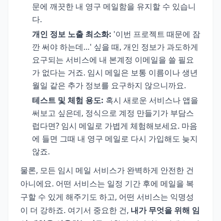
문에 깨끗한 내 영구 메일함을 유지할 수 있습니
다.
개인 정보 노출 최소화:
'이번 프로젝트 때문에 잠
깐 써야 하는데…' 싶을 때, 개인 정보가 과도하게
요구되는 서비스에 내 본계정 이메일을 쓸 필요
가 없다는 거죠. 임시 메일은 보통 이름이나 생년
월일 같은 추가 정보를 요구하지 않으니까요.
테스트 및 체험 용도:
혹시 새로운 서비스나 앱을
써보고 싶은데, 정식으로 계정 만들기가 부담스
럽다면? 임시 메일로 가볍게 체험해보세요. 마음
에 들면 그때 내 영구 메일로 다시 가입해도 늦지
않죠.
물론, 모든 임시 메일 서비스가 완벽하게 안전한 건
아니에요. 어떤 서비스는 일정 기간 후에 메일을 복
구할 수 있게 해주기도 하고, 어떤 서비스는 익명성
이 더 강하죠. 여기서 중요한 건,
내가 무엇을 위해 임