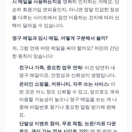
시 메일을 사용하는지
를 명확히 인지하는 거예요. 단
순히 회원가입 면피용인지, 아니면 정말 민감한 정보
를 다루는 사이트에서 잠깐 이용하는 건지에 따라 선
택이 달라질 수 있습니다.
영구 메일과 임시 메일, 어떻게 구분해서 쓸까?
자, 그럼 언제 어떤 메일을 써야 할까요? 저만의 간단
한 원칙이 있습니다:
친구나 가족, 중요한 업무 연락:
이건 당연히 내
영구 메일이죠. 안정성과 신뢰성이 생명입니다.
온라인 쇼핑몰, 커뮤니티, 자주 쓰는 서비스:
이
런 곳은 어느 정도 신뢰할 수 있고, 앞으로도 계속
이용할 가능성이 높으니 영구 메일을 쓰는 게 나
중에 비밀번호 찾기나 중요한 알림 받기에 편해
요.
단발성 이벤트 참여, 무료 체험, 논문/자료 다운
로드, 관심 가는 정보 사이트 가입:
딱 한 번만 쓰