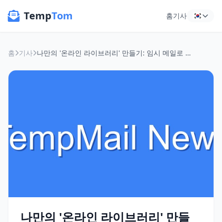
Temp
Tom
홈
기사
홈
기사
나만의 '온라인 라이브러리' 만들기: 임시 메일로 정보의 바다를 자유롭게 항해하는 법
나만의 '온라인 라이브러리' 만들