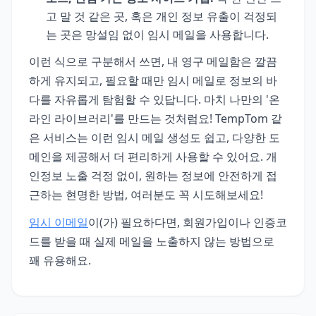
고 말 것 같은 곳, 혹은 개인 정보 유출이 걱정되
는 곳은 망설임 없이 임시 메일을 사용합니다.
이런 식으로 구분해서 쓰면, 내 영구 메일함은 깔끔
하게 유지되고, 필요할 때만 임시 메일로 정보의 바
다를 자유롭게 탐험할 수 있답니다. 마치 나만의 '온
라인 라이브러리'를 만드는 것처럼요! TempTom 같
은 서비스는 이런 임시 메일 생성도 쉽고, 다양한 도
메인을 제공해서 더 편리하게 사용할 수 있어요. 개
인정보 노출 걱정 없이, 원하는 정보에 안전하게 접
근하는 현명한 방법, 여러분도 꼭 시도해보세요!
임시 이메일
이(가) 필요하다면, 회원가입이나 인증코
드를 받을 때 실제 메일을 노출하지 않는 방법으로
꽤 유용해요.