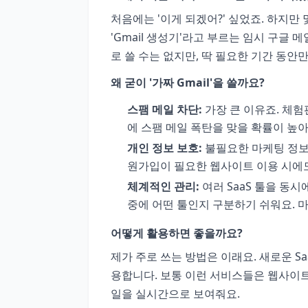
처음에는 '이게 되겠어?' 싶었죠. 하지만
'Gmail 생성기'라고 부르는 임시 구글 
로 쓸 수는 없지만, 딱 필요한 기간 동안
왜 굳이 '가짜 Gmail'을 쓸까요?
스팸 메일 차단:
가장 큰 이유죠. 체험판
에 스팸 메일 폭탄을 맞을 확률이 높아
개인 정보 보호:
불필요한 마케팅 정보나
원가입이 필요한 웹사이트 이용 시에
체계적인 관리:
여러 SaaS 툴을 동시
중에 어떤 툴인지 구분하기 쉬워요. 
어떻게 활용하면 좋을까요?
제가 주로 쓰는 방법은 이래요. 새로운 Sa
용합니다. 보통 이런 서비스들은 웹사이트
일을 실시간으로 보여줘요.