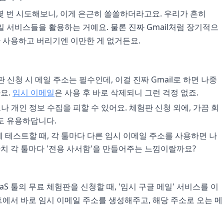
 몇 번 시도해보니, 이게 은근히 쏠쏠하더라고요. 우리가 흔히
메일 서비스들을 활용하는 거예요. 물론 진짜 Gmail처럼 장기적으
만 사용하고 버리기엔 이만한 게 없거든요.
 신청 시 메일 주소는 필수인데, 이걸 진짜 Gmail로 하면 나중
요.
임시 이메일
은 사용 후 바로 삭제되니 그런 걱정 없죠.
 개인 정보 수집을 피할 수 있어요. 체험판 신청 외에, 가끔 회
도 유용하답니다.
에 테스트할 때, 각 툴마다 다른 임시 이메일 주소를 사용하면 나
마치 각 툴마다 '전용 사서함'을 만들어주는 느낌이랄까요?
aS 툴의 무료 체험판을 신청할 때, '임시 구글 메일' 서비스를 이
에서 바로 임시 이메일 주소를 생성해주고, 해당 주소로 오는 메