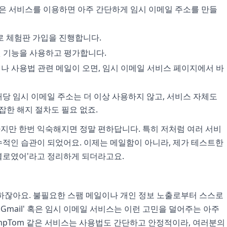
같은 서비스를 이용하면 아주 간단하게 임시 이메일 주소를 만들
로 체험판 가입을 진행합니다.
 기능을 사용하고 평가합니다.
나 사용법 관련 메일이 오면, 임시 이메일 서비스 페이지에서 바
당 임시 이메일 주소는 더 이상 사용하지 않고, 서비스 자체도
잡한 해지 절차도 필요 없죠.
 하지만 한번 익숙해지면 정말 편하답니다. 특히 저처럼 여러 서비
적인 습관이 되었어요. 이제는 메일함이 아니라, 제가 테스트한
건 별로였어'라고 정리하게 되더라고요.
하잖아요. 불필요한 스팸 메일이나 개인 정보 노출로부터 스스로
 Gmail' 혹은 임시 이메일 서비스는 이런 고민을 덜어주는 아주
mpTom 같은 서비스는 사용법도 간단하고 안정적이라, 여러분의