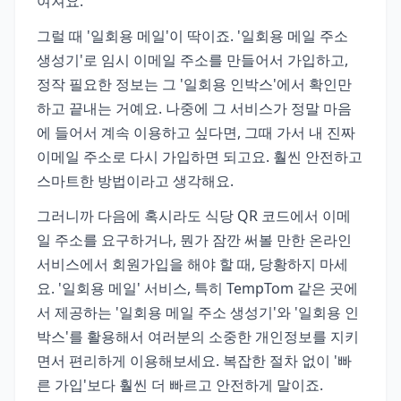
여져요.
그럴 때 '일회용 메일'이 딱이죠. '일회용 메일 주소
생성기'로 임시 이메일 주소를 만들어서 가입하고,
정작 필요한 정보는 그 '일회용 인박스'에서 확인만
하고 끝내는 거예요. 나중에 그 서비스가 정말 마음
에 들어서 계속 이용하고 싶다면, 그때 가서 내 진짜
이메일 주소로 다시 가입하면 되고요. 훨씬 안전하고
스마트한 방법이라고 생각해요.
그러니까 다음에 혹시라도 식당 QR 코드에서 이메
일 주소를 요구하거나, 뭔가 잠깐 써볼 만한 온라인
서비스에서 회원가입을 해야 할 때, 당황하지 마세
요. '일회용 메일' 서비스, 특히 TempTom 같은 곳에
서 제공하는 '일회용 메일 주소 생성기'와 '일회용 인
박스'를 활용해서 여러분의 소중한 개인정보를 지키
면서 편리하게 이용해보세요. 복잡한 절차 없이 '빠
른 가입'보다 훨씬 더 빠르고 안전하게 말이죠.