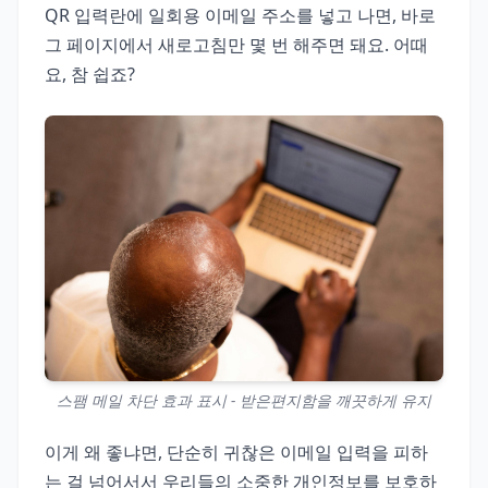
QR 입력란에 일회용 이메일 주소를 넣고 나면, 바로
그 페이지에서 새로고침만 몇 번 해주면 돼요. 어때
요, 참 쉽죠?
스팸 메일 차단 효과 표시 - 받은편지함을 깨끗하게 유지
이게 왜 좋냐면, 단순히 귀찮은 이메일 입력을 피하
는 걸 넘어서서 우리들의 소중한 개인정보를 보호하