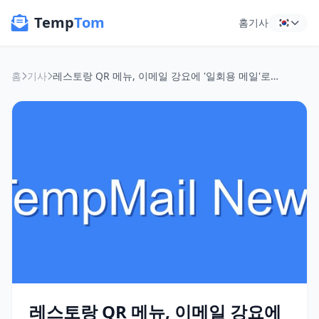
Temp
Tom
홈
기사
홈
기사
레스토랑 QR 메뉴, 이메일 강요에 '일회용 메일'로 뚫어봤습니다
레스토랑 QR 메뉴, 이메일 강요에