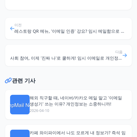
이전
레스토랑 QR 메뉴, '이메일 인증' 강요? 임시 메일함으로 프라이버시 지키기
다음
사회 참여, 이제 '진짜 나'로 쿨하게! 임시 이메일로 개인정보 걱정 끝!
관련 기사
해외 직구할 때, 네이버/카카오 메일 말고 '이메일
생성기' 쓰는 이유? 개인정보는 소중하니까!
2026-04-10
카페 와이파이에서 나도 모르게 내 정보가? 즉석 임