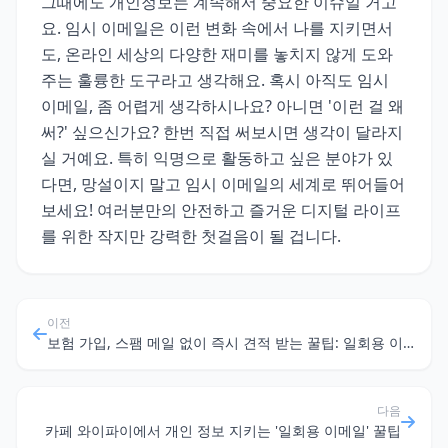
그때에도 개인정보는 계속해서 중요한 이슈일 거고
요. 임시 이메일은 이런 변화 속에서 나를 지키면서
도, 온라인 세상의 다양한 재미를 놓치지 않게 도와
주는 훌륭한 도구라고 생각해요. 혹시 아직도 임시
이메일, 좀 어렵게 생각하시나요? 아니면 '이런 걸 왜
써?' 싶으신가요? 한번 직접 써보시면 생각이 달라지
실 거예요. 특히 익명으로 활동하고 싶은 분야가 있
다면, 망설이지 말고 임시 이메일의 세계로 뛰어들어
보세요! 여러분만의 안전하고 즐거운 디지털 라이프
를 위한 작지만 강력한 첫걸음이 될 겁니다.
이전
보험 가입, 스팸 메일 없이 즉시 견적 받는 꿀팁: 일회용 이메일 활용법
다음
카페 와이파이에서 개인 정보 지키는 '일회용 이메일' 꿀팁