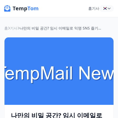
Temp
Tom
홈
기사
홈
기사
나만의 비밀 공간? 임시 이메일로 익명 SNS 즐기는 꿀팁 (feat. 2026년까지 안전하게!)
나만의 비밀 공간? 임시 이메일로