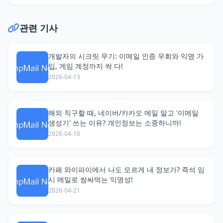
관련 기사
개발자의 시크릿 무기: 이메일 인증 우회와 익명 가
입, 게임 계정까지 싹 다!
2026-04-13
해외 직구할 때, 네이버/카카오 메일 말고 '이메일
생성기' 쓰는 이유? 개인정보는 소중하니까!
2026-04-10
카페 와이파이에서 나도 모르게 내 정보가? 즉석 임
시 메일로 쌈싸먹는 익명성!
2026-04-21