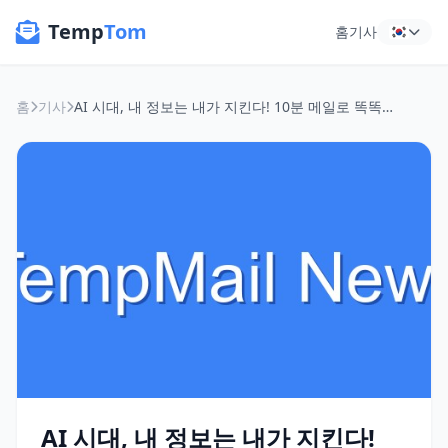
Temp
Tom
홈
기사
홈
기사
AI 시대, 내 정보는 내가 지킨다! 10분 메일로 똑똑하게 회원가입하기
AI 시대, 내 정보는 내가 지킨다!