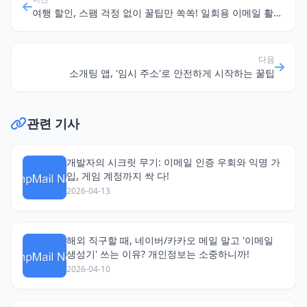
여행 할인, 스팸 걱정 없이 꿀팁만 쏙쏙! 일회용 이메일 활용법
다음
소개팅 앱, '임시 주소'로 안전하게 시작하는 꿀팁
관련 기사
개발자의 시크릿 무기: 이메일 인증 우회와 익명 가
입, 게임 계정까지 싹 다!
2026-04-13
해외 직구할 때, 네이버/카카오 메일 말고 '이메일
생성기' 쓰는 이유? 개인정보는 소중하니까!
2026-04-10