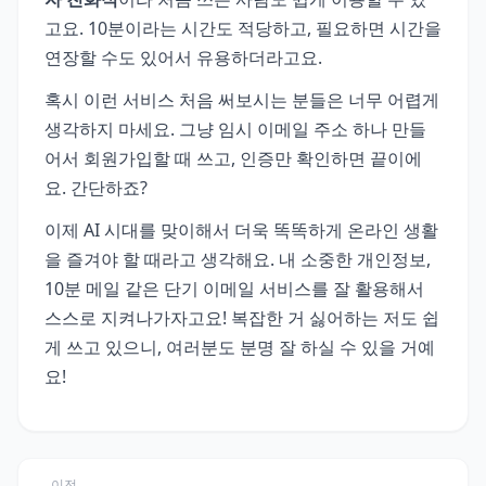
고요. 10분이라는 시간도 적당하고, 필요하면 시간을
연장할 수도 있어서 유용하더라고요.
혹시 이런 서비스 처음 써보시는 분들은 너무 어렵게
생각하지 마세요. 그냥 임시 이메일 주소 하나 만들
어서 회원가입할 때 쓰고, 인증만 확인하면 끝이에
요. 간단하죠?
이제 AI 시대를 맞이해서 더욱 똑똑하게 온라인 생활
을 즐겨야 할 때라고 생각해요. 내 소중한 개인정보,
10분 메일 같은 단기 이메일 서비스를 잘 활용해서
스스로 지켜나가자고요! 복잡한 거 싫어하는 저도 쉽
게 쓰고 있으니, 여러분도 분명 잘 하실 수 있을 거예
요!
이전