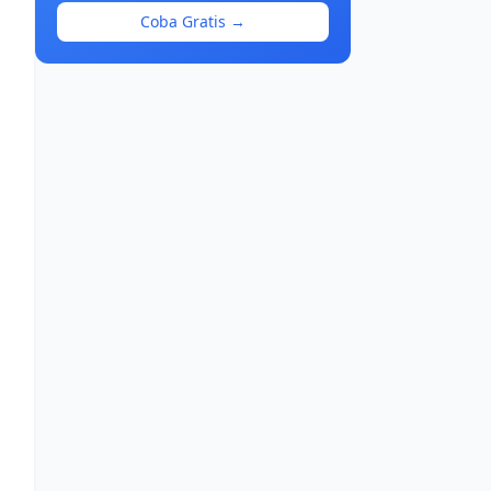
Coba Gratis →