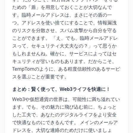
ための「盾」を用意しておくことが大切なんで
す。臨時メールアドレスは、まさにその盾の一
つ。アドレスを使い捨てにすることで、情報漏洩
のリスクを分散させ、スパム攻撃から自分を守る
ことができます。 「え、でも、臨時メールアドレ
スって、セキュリティ大丈夫なの？」って思うか
もしれませんね。確かに、サービスによってはセ
キュリティが甘いものもあります。だからこそ、
TempTomのように、ある程度信頼性のあるサービ
スを選ぶことが重要です。
まとめ：賢く使って、Web3ライフを快適に！
Web3や仮想通貨の世界は、可能性に満ち溢れてい
ます。でも、その魅力に飛び込む前に、ちょっと
した工夫で、あなたのデジタルライフをより安全
で快適なものにできるんです。 メインのメールア
ドレスを、大切な連絡のためだけに使いましょ