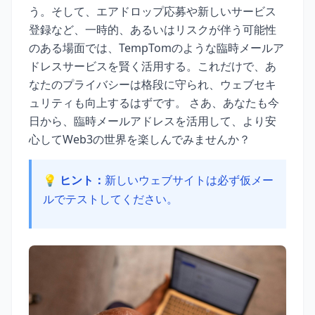
う。そして、エアドロップ応募や新しいサービス
登録など、一時的、あるいはリスクが伴う可能性
のある場面では、TempTomのような臨時メールア
ドレスサービスを賢く活用する。これだけで、あ
なたのプライバシーは格段に守られ、ウェブセキ
ュリティも向上するはずです。 さあ、あなたも今
日から、臨時メールアドレスを活用して、より安
心してWeb3の世界を楽しんでみませんか？
💡 ヒント：
新しいウェブサイトは必ず仮メー
ルでテストしてください。