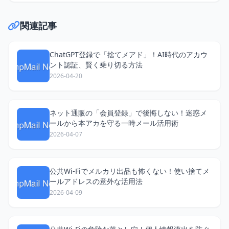
関連記事
ChatGPT登録で「捨てメアド」！AI時代のアカウ
ント認証、賢く乗り切る方法
2026-04-20
ネット通販の「会員登録」で後悔しない！迷惑メ
ールから本アカを守る一時メール活用術
2026-04-07
公共Wi-Fiでメルカリ出品も怖くない！使い捨てメ
ールアドレスの意外な活用法
2026-04-09