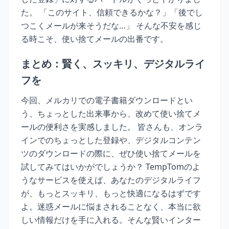
た。 「このサイト、信頼できるかな？」「後でし
つこくメールが来そうだな…」 そんな不安を感じ
る時こそ、使い捨てメールの出番です。
まとめ：賢く、スッキリ、デジタルライ
フを
今回、メルカリでの電子書籍ダウンロードとい
う、ちょっとした出来事から、改めて使い捨てメ
ールの便利さを実感しました。 皆さんも、オンラ
インでのちょっとした登録や、デジタルコンテン
ツのダウンロードの際に、ぜひ使い捨てメールを
試してみてはいかがでしょうか？ TempTomのよ
うなサービスを使えば、あなたのデジタルライフ
が、もっとスッキリ、もっと快適になるはずです
よ。迷惑メールに悩まされることなく、本当に欲
しい情報だけを手に入れる。そんな賢いインター