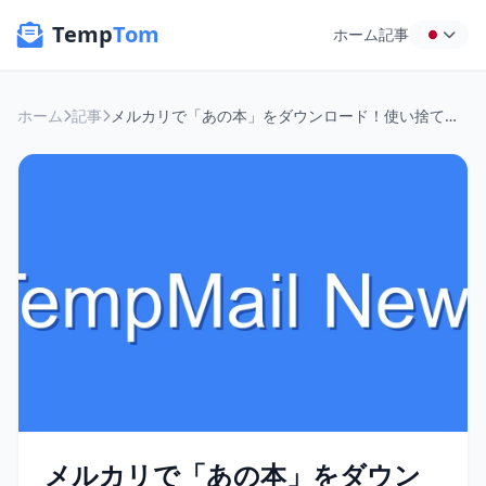
Temp
Tom
ホーム
記事
ホーム
記事
メルカリで「あの本」をダウンロード！使い捨てメールで迷惑メール撃退＆デジタルライブラリをスッキリ整理術
メルカリで「あの本」をダウン