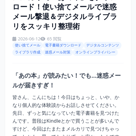
ロード！使い捨てメールで迷惑
メール撃退＆デジタルライブラ
リをスッキリ整理術
2026-06-12
65 閲覧
使い捨てメール
電子書籍ダウンロード
デジタルコンテンツ
ライブラリ作成
迷惑メール対策
オンラインプライバシー
「あの本」が読みたい！でも…迷惑メー
ルが届きすぎ！
皆さん、こんにちは！今日はちょっと、いや、か
なり個人的な体験談からお話しさせてください。
先日、ずっと気になっていた電子書籍を見つけた
んです。普段はKindleとかで買うことが多いんで
すけど、今回はたまたまメルカリで見つけちゃっ